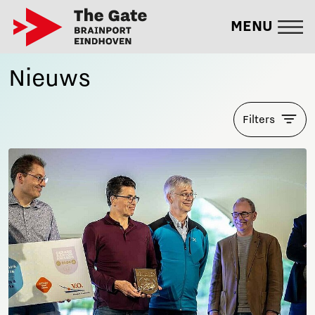
MENU
Nieuws
Filters