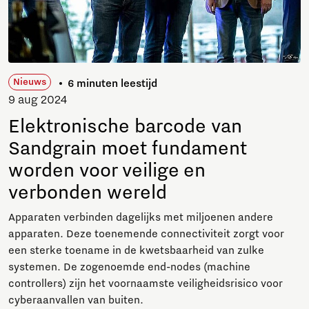
Nieuws
6 minuten leestijd
9 aug 2024
Elektronische barcode van
Sandgrain moet fundament
worden voor veilige en
verbonden wereld
Apparaten verbinden dagelijks met miljoenen andere
apparaten. Deze toenemende connectiviteit zorgt voor
een sterke toename in de kwetsbaarheid van zulke
systemen. De zogenoemde end-nodes (machine
controllers) zijn het voornaamste veiligheidsrisico voor
cyberaanvallen van buiten.