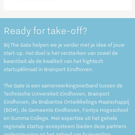
Ready for take-off?
Bij The Gate helpen we je verder met je idee of jouw
start-up. Het doel is het versterken van zowel de
kwantiteit als de kwaliteit van het hightech
startupklimaat in Brainport Eindhoven.
The Gate is een samenwerkingsverband tussen de
Technische Universiteit Eindhoven, Brainport
Eindhoven, de Brabantse Ontwikkelings Maatschappij
(BOM), de Gemeente Eindhoven, Fontys Hogeschool
en Summa College. Met expertise uit het gehele
regionale startup-ecosysteem bieden deze partners
ondersteuning op het gebied van huisvesting,