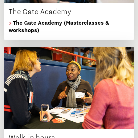
The Gate Academy
The Gate Academy (Masterclasses &
workshops)
Walk-in hours