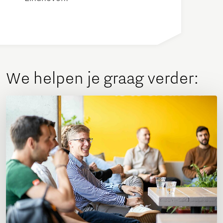
We helpen je graag verder: