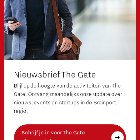
Nieuwsbrief The Gate
Blijf op de hoogte van de activiteiten van The
Gate. Ontvang maandelijks onze update over
nieuws, events en startups in de Brainport
regio.
Schrijf je in voor The Gate