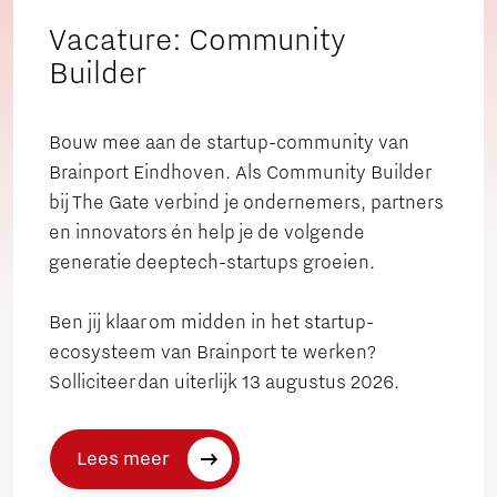
Vacature: Community
Builder
Bouw mee aan de startup-community van
Brainport Eindhoven. Als Community Builder
bij The Gate verbind je ondernemers, partners
en innovators én help je de volgende
generatie deeptech-startups groeien.
Ben jij klaar om midden in het startup-
ecosysteem van Brainport te werken?
Solliciteer dan uiterlijk 13 augustus 2026.
Lees meer