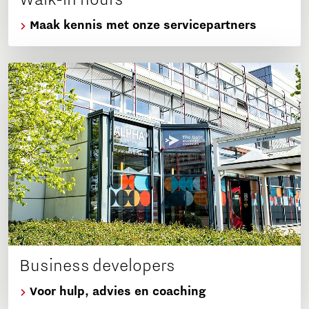
Maak kennis met onze servicepartners
Business developers
Voor hulp, advies en coaching