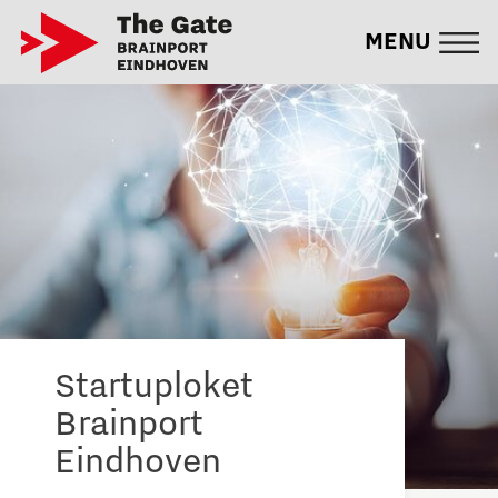
MENU
Startuploket
Brainport
Eindhoven