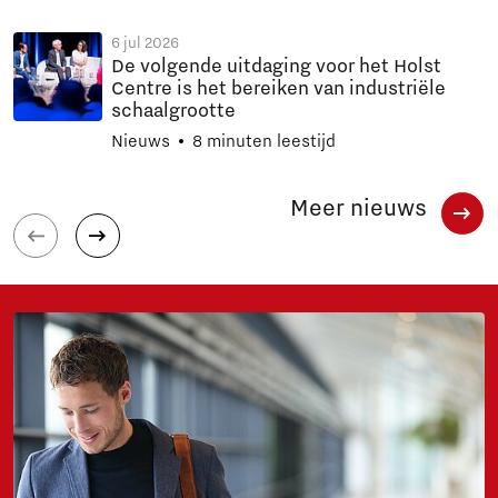
6 jul 2026
De volgende uitdaging voor het Holst
Centre is het bereiken van industriële
schaalgrootte
Nieuws
8 minuten leestijd
Meer nieuws