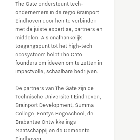
The Gate ondersteunt tech-
ondernemers in de regio Brainport
Eindhoven door hen te verbinden
met de juiste expertise, partners en
middelen. Als onafhankelijk
toegangspunt tot het high-tech
ecosysteem helpt The Gate
founders om ideeën om te zetten in
impactvolle, schaalbare bedrijven.
De partners van The Gate zijn de
Technische Universiteit Eindhoven,
Brainport Development, Summa
College, Fontys Hogeschool, de
Brabantse Ontwikkelings
Maatschappij en de Gemeente
Eindhoven.