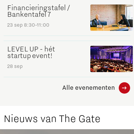
Financieringstafel /
Bankentafel 7
23 sep
8:30-11:00
LEVEL UP - hét
startup event!
28 sep
Alle evenementen
Nieuws van The Gate