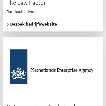
The Law Factor
Juridisch advies
Bezoek bedrijfswebsite