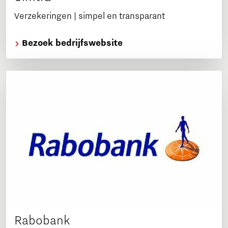
Verzekeringen | simpel en transparant
Bezoek bedrijfswebsite
Rabobank