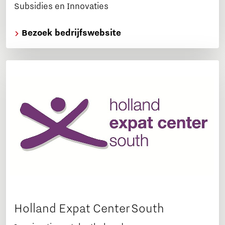
Subsidies en Innovaties
Bezoek bedrijfswebsite
Holland Expat Center South