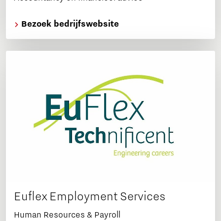
Bezoek bedrijfswebsite
Euflex Employment Services
Human Resources & Payroll