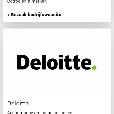
Octrooien & merken
Bezoek bedrijfswebsite
Deloitte
Accountancy en financieel advies