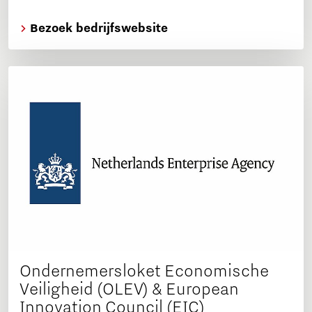
Bezoek bedrijfswebsite
Ondernemersloket Economische
Veiligheid (OLEV) & European
Innovation Council (EIC)