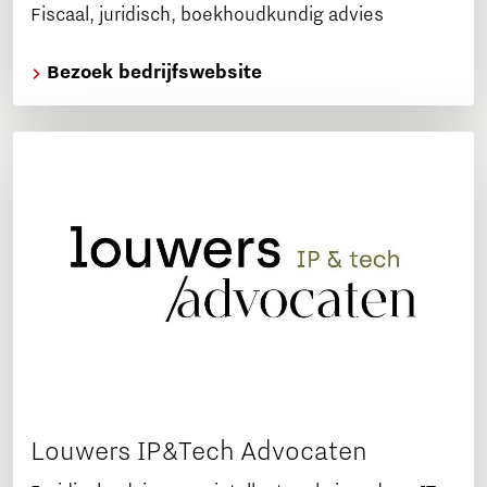
Fiscaal, juridisch, boekhoudkundig advies
Bezoek bedrijfswebsite
Louwers IP&Tech Advocaten