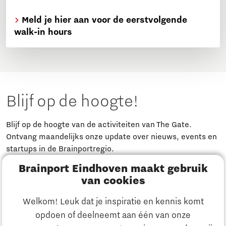
Meld je hier aan voor de eerstvolgende
walk-in hours
Blijf op de hoogte!
Blijf op de hoogte van de activiteiten van The Gate.
Ontvang maandelijks onze update over nieuws, events en
startups in de Brainportregio.
Brainport Eindhoven maakt gebruik
Meld je aan
van cookies
Welkom! Leuk dat je inspiratie en kennis komt
Heb je een vraag?
opdoen of deelneemt aan één van onze