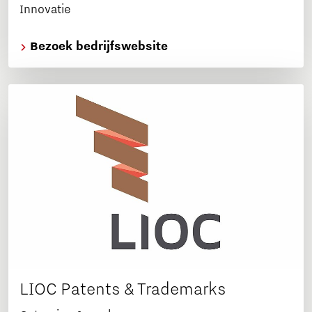
Innovatie
Bezoek bedrijfswebsite
LIOC Patents & Trademarks