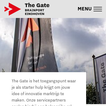
MENU
The Gate is het toegangspunt waar
je als starter hulp krijgt om jouw
idee of innovatie marktrijp te
maken. Onze servicepartners