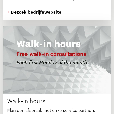
Bezoek bedrijfswebsite
Walk-in hours
Plan een afspraak met onze service partners