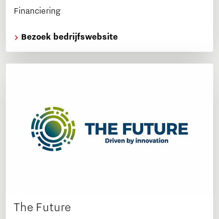
Financiering
Bezoek bedrijfswebsite
The Future