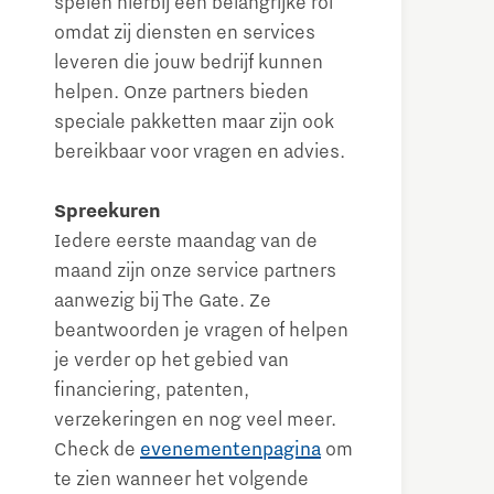
spelen hierbij een belangrijke rol
omdat zij diensten en services
leveren die jouw bedrijf kunnen
helpen. Onze partners bieden
speciale pakketten maar zijn ook
bereikbaar voor vragen en advies.
Spreekuren
Iedere eerste maandag van de
maand zijn onze service partners
aanwezig bij The Gate. Ze
beantwoorden je vragen of helpen
je verder op het gebied van
financiering, patenten,
verzekeringen en nog veel meer.
Check de
evenementenpagina
om
te zien wanneer het volgende