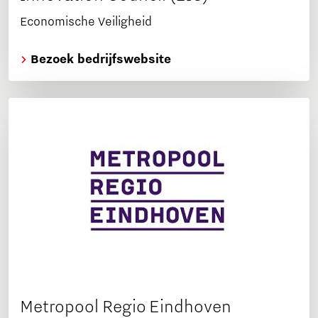
Economische Veiligheid
Bezoek bedrijfswebsite
Metropool Regio Eindhoven