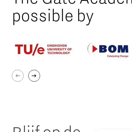
possible by