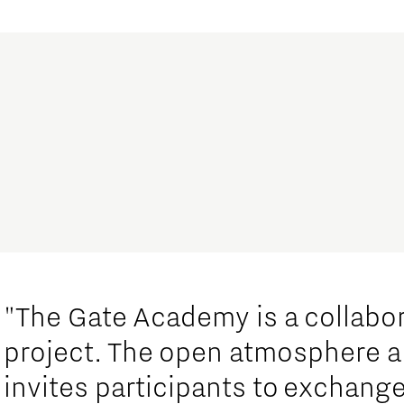
"The Gate Academy is a collabor
project. The open atmosphere a
invites participants to exchang