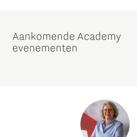
Aankomende Academy
evenementen