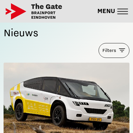
MENU
Nieuws
Filters