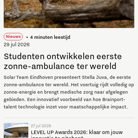
Nieuws
4 minuten leestijd
29 jul 2026
Studenten ontwikkelen eerste
zonne-ambulance ter wereld
Solar Team Eindhoven presenteert Stella Juva, de eerste
zonne-ambulance ter wereld. Het voertuig rijdt volledig op
zonne-energie en brengt medische zorg naar afgelegen
gebieden. Een innovatief voorbeeld van hoe Brainport-
talent technologie inzet voor maatschappelijke impact.
27 jul 2026
LEVEL UP Awards 2026: klaar om jouw