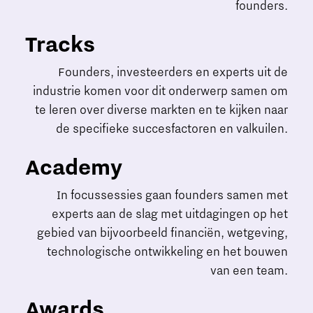
founders.
Tracks
Founders, investeerders en experts uit de
industrie komen voor dit onderwerp samen om
te leren over diverse markten en te kijken naar
de specifieke succesfactoren en valkuilen.
Academy
In focussessies gaan founders samen met
experts aan de slag met uitdagingen op het
gebied van bijvoorbeeld financiën, wetgeving,
technologische ontwikkeling en het bouwen
van een team.
Awards