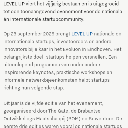
LEVEL UP viert het vijfjarig bestaan en is uitgegroeid
tot een toonaangevend evenement voor de nationale
én internationale startupcommunity.
Op 28 september 2026 brengt
LEVEL UP
nationale en
internationale startups, investeerders en andere
innovators bij elkaar in het Evoluon in Eindhoven. Het
belangrijkste doel: startups helpen versnellen. Een
uiteenlopend programma van onder andere
inspirerende keynotes, praktische workshops en
informele netwerkbijeenkomsten helpt startups
richting hun volgende stap.
Dit jaar is de vijfde editie van het evenement,
georganiseerd door The Gate, de Brabantse
Ontwikkelings Maatschappij (BOM) en Braventure. De
eerste drie edities waren vooral op nationale startups