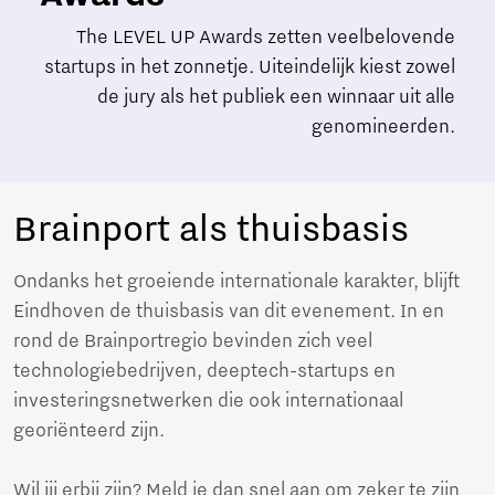
The LEVEL UP Awards zetten veelbelovende
startups in het zonnetje. Uiteindelijk kiest zowel
de jury als het publiek een winnaar uit alle
genomineerden.
Brainport als thuisbasis
Ondanks het groeiende internationale karakter, blijft
Eindhoven de thuisbasis van dit evenement. In en
rond de Brainportregio bevinden zich veel
technologiebedrijven, deeptech-startups en
investeringsnetwerken die ook internationaal
georiënteerd zijn.
Wil jij erbij zijn? Meld je dan snel aan om zeker te zijn