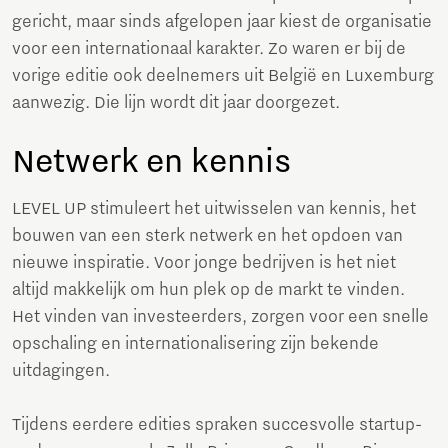
gericht, maar sinds afgelopen jaar kiest de organisatie
voor een internationaal karakter. Zo waren er bij de
vorige editie ook deelnemers uit België en Luxemburg
aanwezig. Die lijn wordt dit jaar doorgezet.
Netwerk en kennis
LEVEL UP stimuleert het uitwisselen van kennis, het
bouwen van een sterk netwerk en het opdoen van
nieuwe inspiratie. Voor jonge bedrijven is het niet
altijd makkelijk om hun plek op de markt te vinden.
Het vinden van investeerders, zorgen voor een snelle
opschaling en internationalisering zijn bekende
uitdagingen.
Tijdens eerdere edities spraken succesvolle startup-