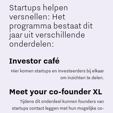
Startups helpen
versnellen: Het
programma bestaat dit
jaar uit verschillende
onderdelen:
Investor café
Hier komen startups en investeerders bij elkaar
om inzichten te delen.
Meet your co-founder XL
Tijdens dit onderdeel kunnen founders van
startups contact leggen met hun mogelijke co-