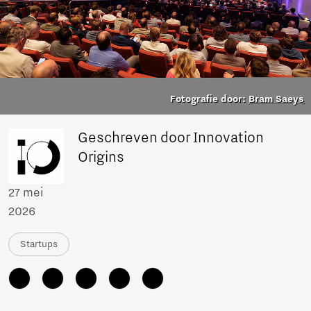
Fotografie door:
Bram Saeys
Geschreven door Innovation
Origins
27 mei
2026
Startups