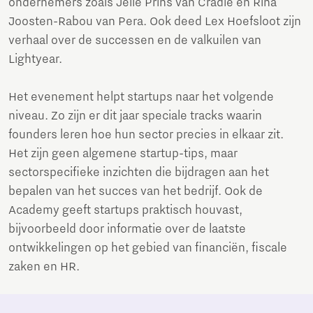
ondernemers zoals Jelle Prins van Cradle en Rina
Joosten-Rabou van Pera. Ook deed Lex Hoefsloot zijn
verhaal over de successen en de valkuilen van
Lightyear.
Het evenement helpt startups naar het volgende
niveau. Zo zijn er dit jaar speciale tracks waarin
founders leren hoe hun sector precies in elkaar zit.
Het zijn geen algemene startup-tips, maar
sectorspecifieke inzichten die bijdragen aan het
bepalen van het succes van het bedrijf. Ook de
Academy geeft startups praktisch houvast,
bijvoorbeeld door informatie over de laatste
ontwikkelingen op het gebied van financiën, fiscale
zaken en HR.