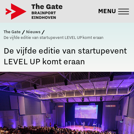
MENU
The Gate
Nieuws
De vijfde editie van startupevent LEVEL UP komt eraan
De vijfde editie van startupevent
LEVEL UP komt eraan