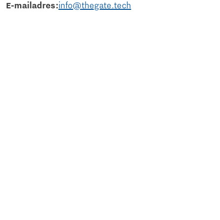
E-mailadres:
info@thegate.tech