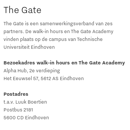
The Gate
The Gate is een samenwerkingsverband van zes
partners. De walk-in hours en The Gate Academy
vinden plaats op de campus van Technische
Universiteit Eindhoven
Bezoekadres walk-in hours en The Gate Academy
Alpha Hub, 2e verdieping
Het Eeuwsel 57, 5612 AS Eindhoven
Postadres
t.a.v. Luuk Boertien
Postbus 2181
5600 CD Eindhoven