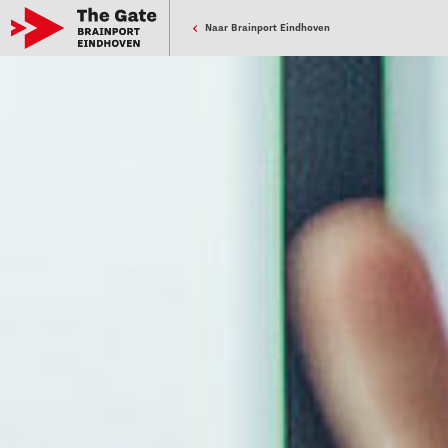
Naar Brainport Eindhoven