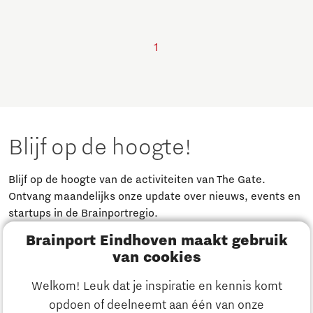
1
Blijf op de hoogte!
Blijf op de hoogte van de activiteiten van The Gate.
Ontvang maandelijks onze update over nieuws, events en
startups in de Brainportregio.
Brainport Eindhoven maakt gebruik
Meld je aan
van cookies
Welkom! Leuk dat je inspiratie en kennis komt
Heb je een vraag?
opdoen of deelneemt aan één van onze