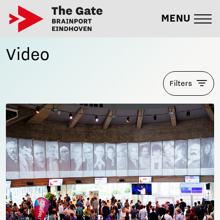
MENU
Video
Filters