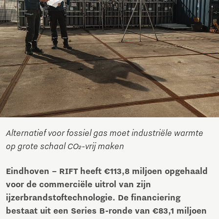
Alternatief voor fossiel gas moet industriële warmte
op grote schaal CO₂-vrij maken
Eindhoven – RIFT heeft €113,8 miljoen opgehaald
voor de commerciële uitrol van zijn
ijzerbrandstoftechnologie. De financiering
bestaat uit een Series B-ronde van €83,1 miljoen