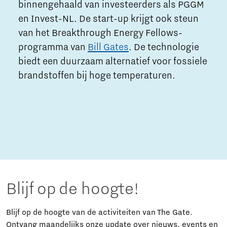
binnengehaald van investeerders als PGGM
en Invest-NL. De start-up krijgt ook steun
van het Breakthrough Energy Fellows-
programma van
Bill Gates
. De technologie
biedt een duurzaam alternatief voor fossiele
brandstoffen bij hoge temperaturen.
Blijf op de hoogte!
Blijf op de hoogte van de activiteiten van The Gate.
Ontvang maandelijks onze update over nieuws, events en