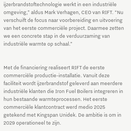
ijzerbrandstoftechnologie werkt in een industriële
omgeving,” aldus Mark Verhagen, CEO van RIFT. “Nu
verschuift de focus naar voorbereiding en uitvoering
van het eerste commerciële project. Daarmee zetten
we een concrete stap in de verduurzaming van
industriële warmte op schaal.”
Met de financiering realiseert RIFT de eerste
commerciële productie-installatie. Vanuit deze
faciliteit wordt ijzerbrandstof geleverd aan meerdere
industriële klanten die Iron Fuel Boilers integreren in
hun bestaande warmteprocessen. Het eerste
commerciële klantcontract werd medio 2025
getekend met Kingspan Unidek. De ambitie is om in
2029 operationeel te zijn.