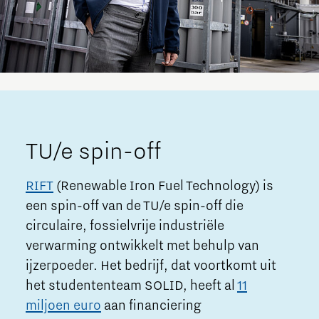
TU/e spin-off
RIFT
(Renewable Iron Fuel Technology) is
een spin-off van de TU/e spin-off die
circulaire, fossielvrije industriële
verwarming ontwikkelt met behulp van
ijzerpoeder. Het bedrijf, dat voortkomt uit
het studententeam SOLID, heeft al
11
miljoen euro
aan financiering