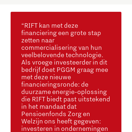
“RIFT kan met deze
financiering een grote stap
zetten naar
commercialisering van hun
veelbelovende technologie.
Als vroege investeerder in dit
bedrijf doet PGGM graag mee
met deze nieuwe
financieringsronde: de
duurzame energie-oplossing
die RIFT biedt past uitstekend
in het mandaat dat
Pensioenfonds Zorg en
Welzijn ons heeft gegeven:
investeren in ondernemingen