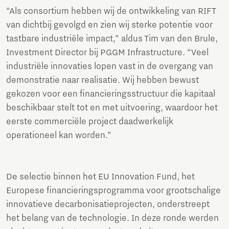
“Als consortium hebben wij de ontwikkeling van RIFT
van dichtbij gevolgd en zien wij sterke potentie voor
tastbare industriële impact,” aldus Tim van den Brule,
Investment Director bij PGGM Infrastructure. “Veel
industriële innovaties lopen vast in de overgang van
demonstratie naar realisatie. Wij hebben bewust
gekozen voor een financieringsstructuur die kapitaal
beschikbaar stelt tot en met uitvoering, waardoor het
eerste commerciële project daadwerkelijk
operationeel kan worden.”
De selectie binnen het EU Innovation Fund, het
Europese financieringsprogramma voor grootschalige
innovatieve decarbonisatieprojecten, onderstreept
het belang van de technologie. In deze ronde werden