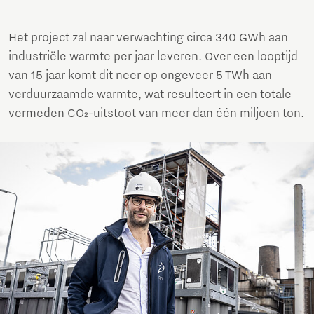
Het project zal naar verwachting circa 340 GWh aan
industriële warmte per jaar leveren. Over een looptijd
van 15 jaar komt dit neer op ongeveer 5 TWh aan
verduurzaamde warmte, wat resulteert in een totale
vermeden CO₂-uitstoot van meer dan één miljoen ton.