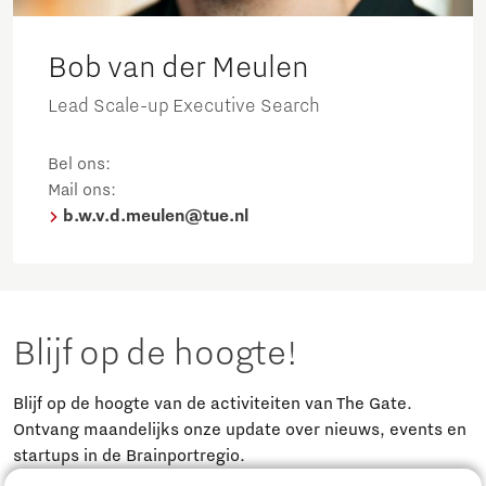
Bob van der Meulen
Lead Scale-up Executive Search
Bel ons:
Mail ons:
b.w.v.d.meulen@tue.nl
Blijf op de hoogte!
Blijf op de hoogte van de activiteiten van The Gate.
Ontvang maandelijks onze update over nieuws, events en
startups in de Brainportregio.