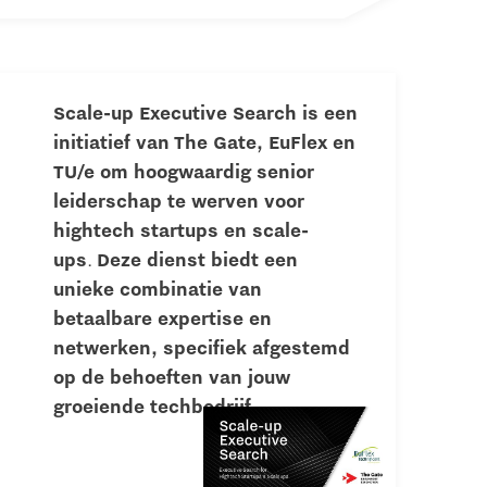
Scale-up Executive Search is een
initiatief van The Gate, EuFlex en
TU/e om hoogwaardig senior
leiderschap te werven voor
hightech startups en scale-
ups
.
Deze dienst biedt een
unieke combinatie van
betaalbare expertise en
netwerken, specifiek afgestemd
op de behoeften van jouw
groeiende techbedrijf.