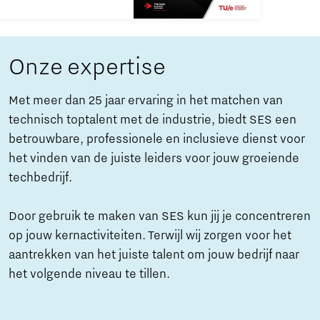
Onze expertise
Met meer dan 25 jaar ervaring in het matchen van
technisch toptalent met de industrie, biedt SES een
betrouwbare, professionele en inclusieve dienst voor
het vinden van de juiste leiders voor jouw groeiende
techbedrijf.
Door gebruik te maken van SES kun jij je concentreren
op jouw kernactiviteiten. Terwijl wij zorgen voor het
aantrekken van het juiste talent om jouw bedrijf naar
het volgende niveau te tillen.