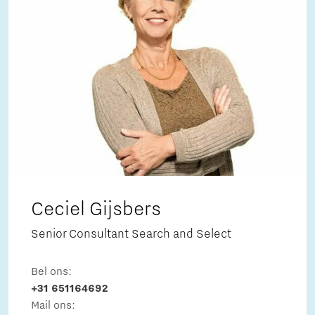
Ceciel Gijsbers
Senior Consultant Search and Select
Bel ons:
+31 651164692
Mail ons: