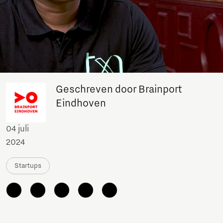
Geschreven door Brainport
Eindhoven
04 juli
2024
Startups