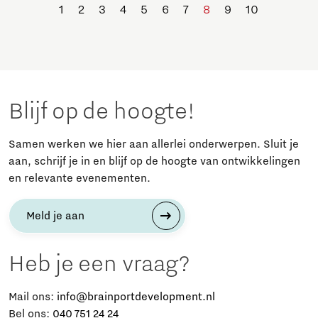
1
2
3
4
5
6
7
8
9
10
Blijf op de hoogte!
Samen werken we hier aan allerlei onderwerpen. Sluit je
aan, schrijf je in en blijf op de hoogte van ontwikkelingen
en relevante evenementen.
Meld je aan
Heb je een vraag?
Mail ons:
info@brainportdevelopment.nl
Bel ons:
040 751 24 24