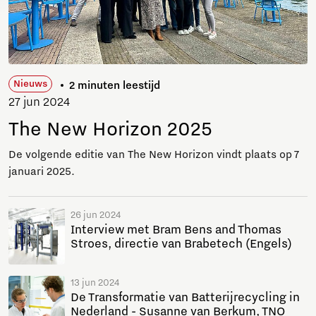
Nieuws
2 minuten leestijd
27 jun 2024
The New Horizon 2025
De volgende editie van The New Horizon vindt plaats op 7
januari 2025.
26 jun 2024
Interview met Bram Bens and Thomas
Stroes, directie van Brabetech (Engels)
13 jun 2024
De Transformatie van Batterijrecycling in
Nederland - Susanne van Berkum, TNO