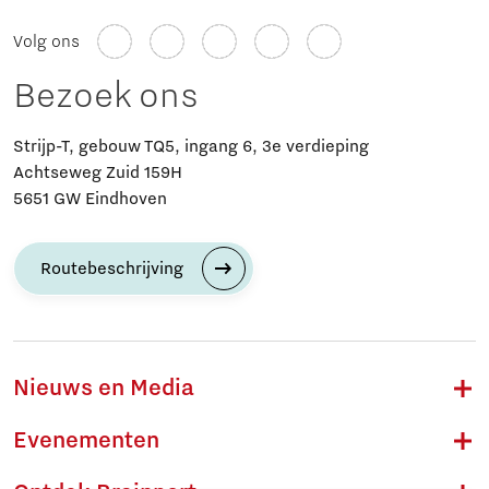
Volg ons
Bezoek ons
Strijp-T, gebouw TQ5, ingang 6, 3e verdieping
Achtseweg Zuid 159H
5651 GW Eindhoven
Routebeschrijving
Nieuws en Media
Evenementen