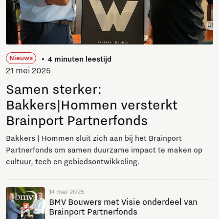
Nieuws
4 minuten leestijd
21 mei 2025
Samen sterker:
Bakkers|Hommen versterkt
Brainport Partnerfonds
Bakkers | Hommen sluit zich aan bij het Brainport
Partnerfonds om samen duurzame impact te maken op
cultuur, tech en gebiedsontwikkeling.
14 mei 2025
BMV Bouwers met Visie onderdeel van
Brainport Partnerfonds