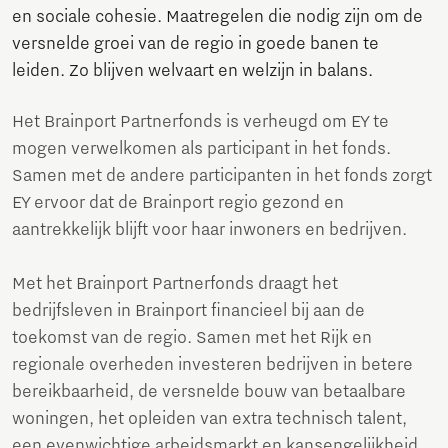
en sociale cohesie. Maatregelen die nodig zijn om de
versnelde groei van de regio in goede banen te
leiden. Zo blijven welvaart en welzijn in balans.
Het Brainport Partnerfonds is verheugd om EY te
mogen verwelkomen als participant in het fonds.
Samen met de andere participanten in het fonds zorgt
EY ervoor dat de Brainport regio gezond en
aantrekkelijk blijft voor haar inwoners en bedrijven.
Met het Brainport Partnerfonds draagt het
bedrijfsleven in Brainport financieel bij aan de
toekomst van de regio. Samen met het Rijk en
regionale overheden investeren bedrijven in betere
bereikbaarheid, de versnelde bouw van betaalbare
woningen, het opleiden van extra technisch talent,
een evenwichtige arbeidsmarkt en kansengelijkheid