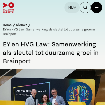
NL
Home
Nieuws
EY en HVG Law: Samenwerking als sleutel tot duurzame groei in
Brainport
EY en HVG Law: Samenwerking
als sleutel tot duurzame groei in
Brainport