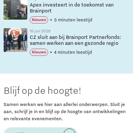
Apex investeert in de toekomst van
Brainport
3 minuten leestijd
Nieuws
15 jun 2026
CZ sluit aan bij Brainport Partnerfonds:
samen werken aan een gezonde regio
4 minuten leestijd
Nieuws
Blijf op de hoogte!
Samen werken we hier aan allerlei onderwerpen. Sluit je
aan, schrijf je in en blijf op de hoogte van ontwikkelingen
en relevante evenementen.