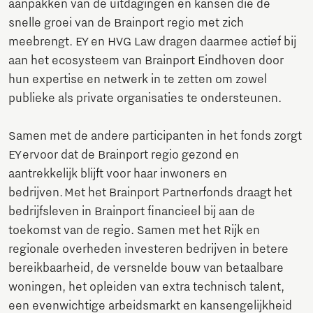
aanpakken van de uitdagingen en kansen die de
snelle groei van de Brainport regio met zich
meebrengt. EY en HVG Law dragen daarmee actief bij
aan het ecosysteem van Brainport Eindhoven door
hun expertise en netwerk in te zetten om zowel
publieke als private organisaties te ondersteunen.
Samen met de andere participanten in het fonds zorgt
EY ervoor dat de Brainport regio gezond en
aantrekkelijk blijft voor haar inwoners en
bedrijven. Met het Brainport Partnerfonds draagt het
bedrijfsleven in Brainport financieel bij aan de
toekomst van de regio. Samen met het Rijk en
regionale overheden investeren bedrijven in betere
bereikbaarheid, de versnelde bouw van betaalbare
woningen, het opleiden van extra technisch talent,
een evenwichtige arbeidsmarkt en kansengelijkheid