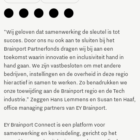
"Wij geloven dat samenwerking de sleutel is tot
succes. Door ons nu ook aan te sluiten bij het
Brainport Partnerfonds dragen wij bij aan een
toekomst waarin innovatie en inclusiviteit hand in
hand gaan. We zijn vastbesloten om met andere
bedrijven, instellingen en de overheid in deze regio
hier actief in samen te werken. Zo benadrukken we
onze toewijding aan de Brainport regio en de Tech
industrie.” Zeggen Hans Lemmens en Susan ten Haaf,
office managing partners van EY Brainport.
EY Brainport Connect is een platform voor
samenwerking en kennisdeling, gericht op het