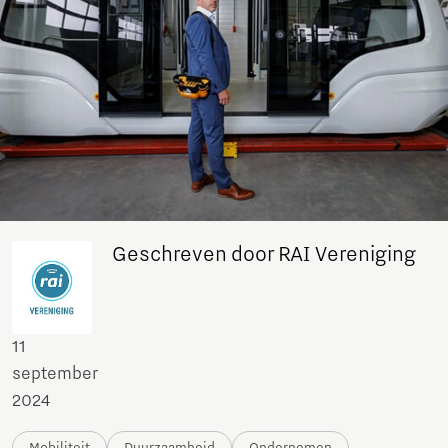
Geschreven door RAI Vereniging
11
september
2024