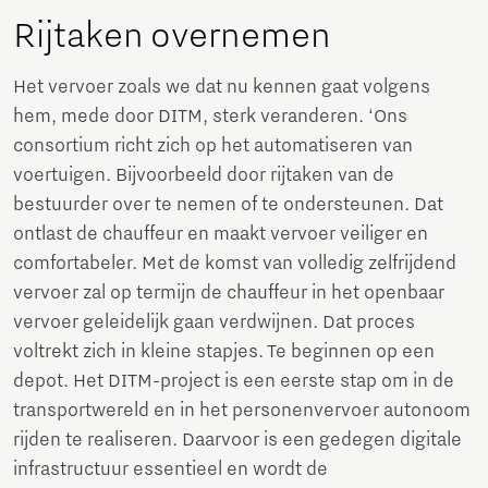
Rijtaken overnemen
Het vervoer zoals we dat nu kennen gaat volgens
hem, mede door DITM, sterk veranderen. ‘Ons
consortium richt zich op het automatiseren van
voertuig­en. Bijvoorbeeld door rijtaken van de
bestuurder over te nemen of te ondersteunen. Dat
ontlast de chauffeur en maakt vervoer veiliger en
comfortabeler. Met de komst van volledig zelfrijdend
vervoer zal op termijn de chauffeur in het openbaar
vervoer geleidelijk gaan verdwijnen. Dat proces
voltrekt zich in kleine stapjes. Te beginnen op een
depot. Het DITM-project is een eerste stap om in de
transportwereld en in het personenvervoer autonoom
rijden te realiseren. Daarvoor is een gedegen digitale
infrastructuur essentieel en wordt de