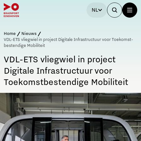
NL
Home
Nieuws
VDL-ETS vliegwiel in project Digitale Infrastructuur voor Toekomst­
bestendige Mobiliteit
VDL-ETS vliegwiel in project
Digitale Infrastructuur voor
Toekomst­bestendige Mobiliteit