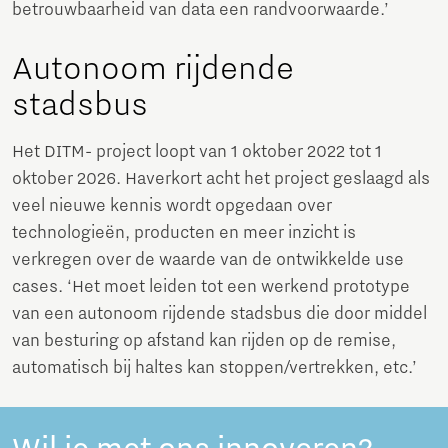
betrouwbaarheid van data een randvoorwaarde.’
Autonoom rijdende
stadsbus
Het DITM- project loopt van 1 oktober 2022 tot 1
oktober 2026. Haverkort acht het project geslaagd als
veel nieuwe kennis wordt opgedaan over
technologieën, producten en meer inzicht is
verkregen over de waarde van de ontwikkelde use
cases. ‘Het moet leiden tot een werkend prototype
van een autonoom rijdende stadsbus die door middel
van besturing op afstand kan rijden op de remise,
automatisch bij haltes kan stoppen/vertrekken, etc.’