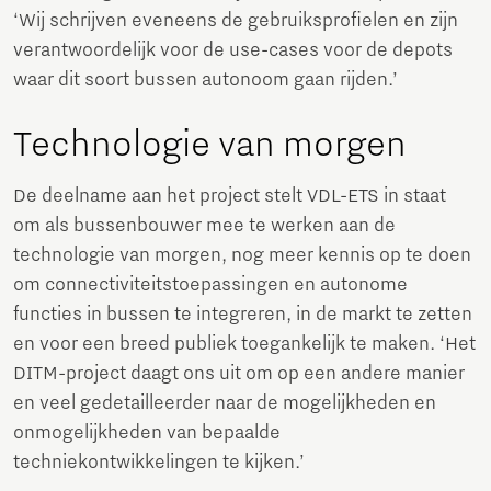
‘Wij schrijven eveneens de gebruiksprofielen en zijn
verantwoordelijk voor de use-cases voor de depots
waar dit soort bussen autonoom gaan rijden.’
Technologie van morgen
De deelname aan het project stelt VDL-ETS in staat
om als bussenbouwer mee te werken aan de
technologie van morgen, nog meer kennis op te doen
om connectiviteitstoepassingen en autonome
functies in bussen te integreren, in de markt te zetten
en voor een breed publiek toegankelijk te maken. ‘Het
DITM-project daagt ons uit om op een andere manier
en veel gedetailleerder naar de mogelijkheden en
onmogelijkheden van bepaalde
techniekontwikkelingen te kijken.’