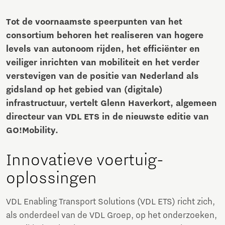
Tot de voornaamste speerpunten van het
consortium behoren het realiseren van hogere
levels van autonoom rijden, het efficiënter en
veiliger inrichten van mobiliteit en het verder
verstevigen van de positie van Nederland als
gidsland op het gebied van (digitale)
infrastructuur, vertelt Glenn Haverkort, algemeen
directeur van VDL ETS in de nieuwste editie van
GO!Mobility.
Innovatieve voertuig­
oplossingen
VDL Enabling Transport Solutions (VDL ETS) richt zich,
als onderdeel van de VDL Groep, op het onderzoeken,