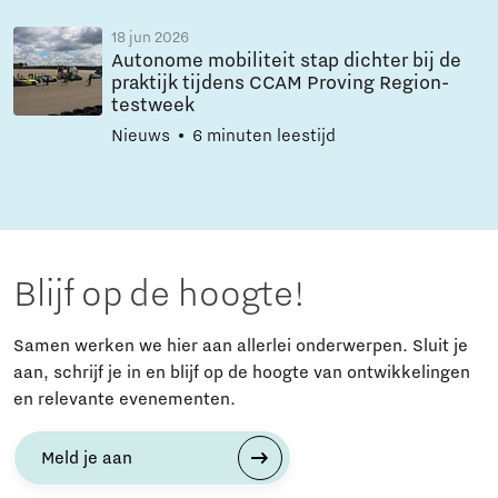
18 jun 2026
Autonome mobiliteit stap dichter bij de
praktijk tijdens CCAM Proving Region-
testweek
Nieuws
6 minuten leestijd
Blijf op de hoogte!
Samen werken we hier aan allerlei onderwerpen. Sluit je
aan, schrijf je in en blijf op de hoogte van ontwikkelingen
en relevante evenementen.
Meld je aan