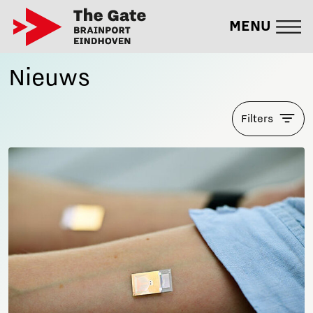
MENU
Nieuws
Filters