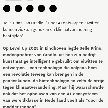
Jelle Prins van Cradle: “Door AI ontworpen eiwitten
kunnen ziekten genezen en klimaatverandering
bestrijden”
Op Level Up 2025 in Eindhoven legde Jelle Prins,
medeoprichter van Cradle, uit hoe zijn bedrijf
kunstmatige intelligentie gebruikt om eiwitten te
ontwerpen – een technologie die volgens hem
een revolutie teweeg kan brengen in de
geneeskunde, de biotechnologie en zelfs de strijd
tegen klimaatverandering. Maar hij waarschuwde
ook dat het opbouwen van een AI-ecosysteem
van wereldklasse in Nederland voelt als “door de
modder rennen”.