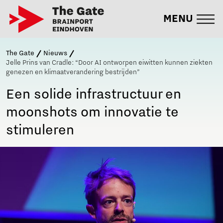
MENU
The Gate
Nieuws
Jelle Prins van Cradle: “Door AI ontworpen eiwitten kunnen ziekten
genezen en klimaatverandering bestrijden”
Een solide infrastructuur en
moonshots om innovatie te
stimuleren