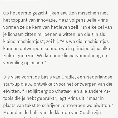
Op het eerste gezicht lijken eiwitten misschien niet
het toppunt van innovatie. Maar volgens Jelle Prins
vormen ze de kern van het leven zelf. “In elke cel van
je lichaam zitten miljoenen eiwitten, en die zijn als
kleine machientjes”, zei hij. “Als we die machientjes
kunnen ontwerpen, kunnen we in principe bijna elke
ziekte genezen. We kunnen klimaatverandering en
vervuiling oplossen.”
Die visie vormt de basis van Cradle, een Nederlandse
start-up die AI ontwikkelt voor het ontwerpen van die
eiwitten. “Het lijkt erg op ChatGPT en alle andere AI-
tools die je hebt gebruikt”, legt Prins uit, “maar in
plaats van tekst te schrijven, ontwerpen we eiwitten.”
Meer dan de helft van de klanten van Cradle zijn