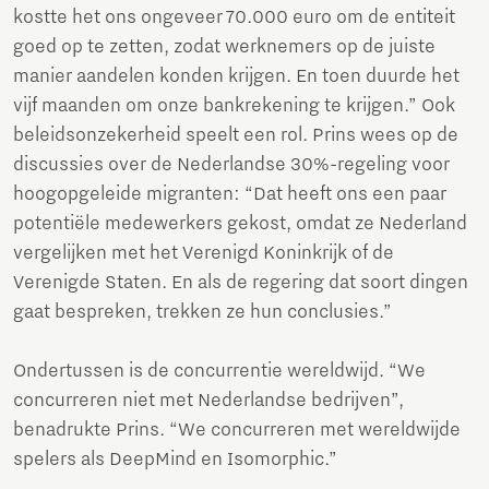
kostte het ons ongeveer 70.000 euro om de entiteit
goed op te zetten, zodat werknemers op de juiste
manier aandelen konden krijgen. En toen duurde het
vijf maanden om onze bankrekening te krijgen.” Ook
beleidsonzekerheid speelt een rol. Prins wees op de
discussies over de Nederlandse 30%-regeling voor
hoogopgeleide migranten: “Dat heeft ons een paar
potentiële medewerkers gekost, omdat ze Nederland
vergelijken met het Verenigd Koninkrijk of de
Verenigde Staten. En als de regering dat soort dingen
gaat bespreken, trekken ze hun conclusies.”
Ondertussen is de concurrentie wereldwijd. “We
concurreren niet met Nederlandse bedrijven”,
benadrukte Prins. “We concurreren met wereldwijde
spelers als DeepMind en Isomorphic.”