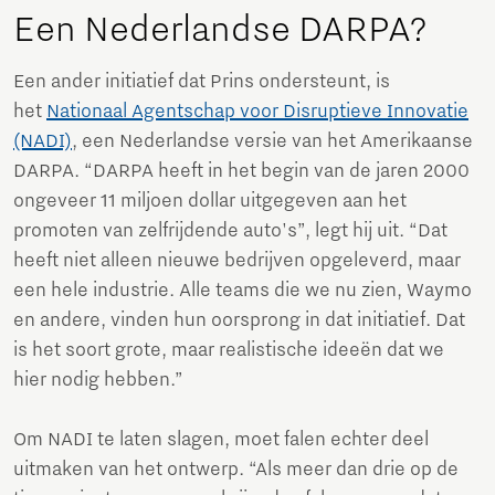
Een Nederlandse DARPA?
Een ander initiatief dat Prins ondersteunt, is
het
Nationaal Agentschap voor Disruptieve Innovatie
(NADI)
, een Nederlandse versie van het Amerikaanse
DARPA. “DARPA heeft in het begin van de jaren 2000
ongeveer 11 miljoen dollar uitgegeven aan het
promoten van zelfrijdende auto's”, legt hij uit. “Dat
heeft niet alleen nieuwe bedrijven opgeleverd, maar
een hele industrie. Alle teams die we nu zien, Waymo
en andere, vinden hun oorsprong in dat initiatief. Dat
is het soort grote, maar realistische ideeën dat we
hier nodig hebben.”
Om NADI te laten slagen, moet falen echter deel
uitmaken van het ontwerp. “Als meer dan drie op de