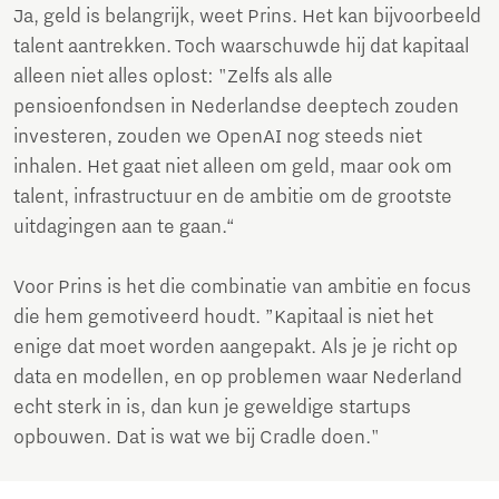
Ja, geld is belangrijk, weet Prins. Het kan bijvoorbeeld
talent aantrekken. Toch waarschuwde hij dat kapitaal
alleen niet alles oplost: "Zelfs als alle
pensioenfondsen in Nederlandse deeptech zouden
investeren, zouden we OpenAI nog steeds niet
inhalen. Het gaat niet alleen om geld, maar ook om
talent, infrastructuur en de ambitie om de grootste
uitdagingen aan te gaan.“
Voor Prins is het die combinatie van ambitie en focus
die hem gemotiveerd houdt. ”Kapitaal is niet het
enige dat moet worden aangepakt. Als je je richt op
data en modellen, en op problemen waar Nederland
echt sterk in is, dan kun je geweldige startups
opbouwen. Dat is wat we bij Cradle doen."