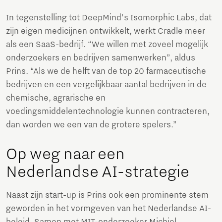
In tegenstelling tot DeepMind's Isomorphic Labs, dat
zijn eigen medicijnen ontwikkelt, werkt Cradle meer
als een SaaS-bedrijf. “We willen met zoveel mogelijk
onderzoekers en bedrijven samenwerken”, aldus
Prins. “Als we de helft van de top 20 farmaceutische
bedrijven en een vergelijkbaar aantal bedrijven in de
chemische, agrarische en
voedingsmiddelentechnologie kunnen contracteren,
dan worden we een van de grotere spelers.”
Op weg naar een
Nederlandse AI-strategie
Naast zijn start-up is Prins ook een prominente stem
geworden in het vormgeven van het Nederlandse AI-