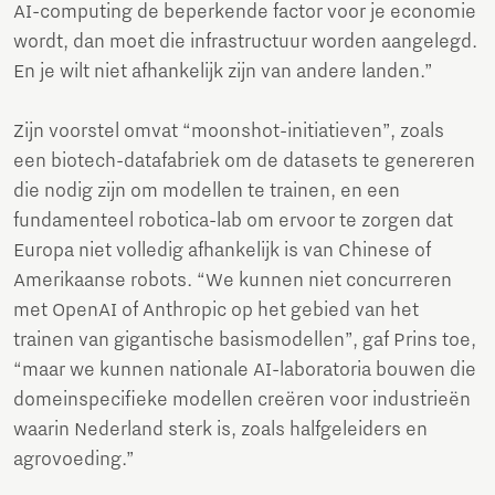
AI-computing de beperkende factor voor je economie
wordt, dan moet die infrastructuur worden aangelegd.
En je wilt niet afhankelijk zijn van andere landen.”
Zijn voorstel omvat “moonshot-initiatieven”, zoals
een biotech-datafabriek om de datasets te genereren
die nodig zijn om modellen te trainen, en een
fundamenteel robotica-lab om ervoor te zorgen dat
Europa niet volledig afhankelijk is van Chinese of
Amerikaanse robots. “We kunnen niet concurreren
met OpenAI of Anthropic op het gebied van het
trainen van gigantische basismodellen”, gaf Prins toe,
“maar we kunnen nationale AI-laboratoria bouwen die
domeinspecifieke modellen creëren voor industrieën
waarin Nederland sterk is, zoals halfgeleiders en
agrovoeding.”