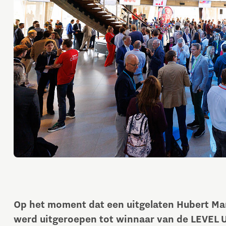
Op het moment dat een uitgelaten Hubert Mar
werd uitgeroepen tot winnaar van de LEVEL 