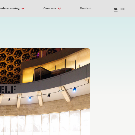
ondersteuning
Over ons
Contact
NL
EN