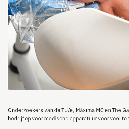
Onderzoekers van de TU/e, Máxima MC en The Ga
bedrijf op voor medische apparatuur voor veel te