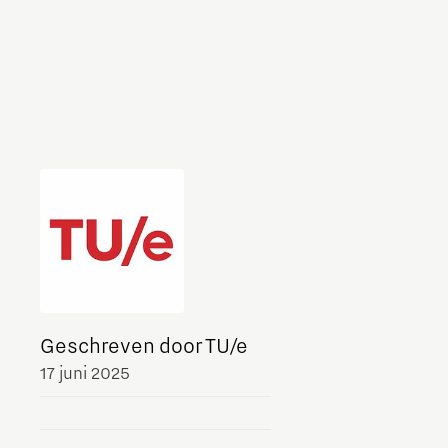
Geschreven door TU/e
17 juni 2025