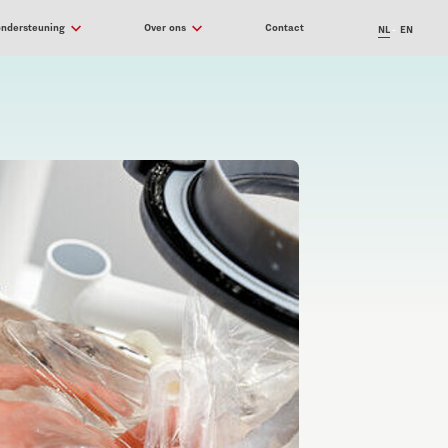
ondersteuning
Over ons
Contact
NL
EN