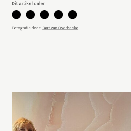
Dit artikel delen
Fotografie door:
Bart van Overbeeke