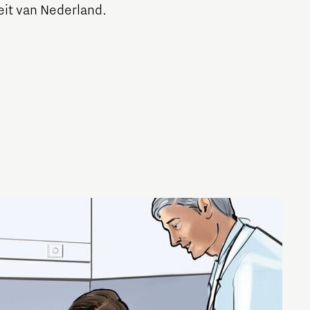
teit van Nederland.