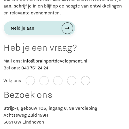
aan, schrijf je in en blijf op de hoogte van ontwikkelingen
en relevante evenementen.
Meld je aan
Heb je een vraag?
Mail ons:
info@brainportdevelopment.nl
Bel ons:
040 751 24 24
Volg ons
Bezoek ons
Strijp-T, gebouw TQ5, ingang 6, 3e verdieping
Achtseweg Zuid 159H
5651 GW Eindhoven