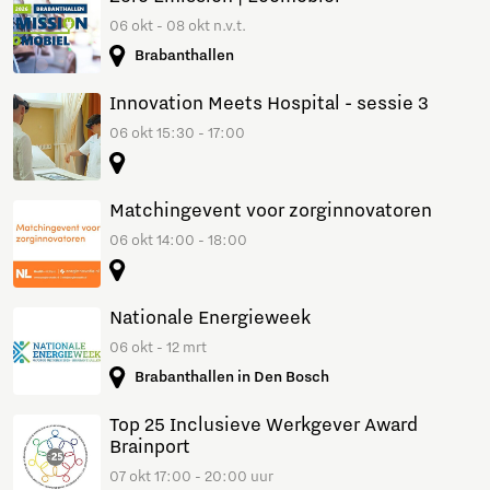
06 okt - 08 okt n.v.t.
Brabanthallen
Innovation Meets Hospital - sessie 3
06 okt 15:30 - 17:00
Matchingevent voor zorginnovatoren
06 okt 14:00 - 18:00
Nationale Energieweek
06 okt - 12 mrt
Brabanthallen in Den Bosch
Top 25 Inclusieve Werkgever Award
Brainport
07 okt 17:00 - 20:00 uur