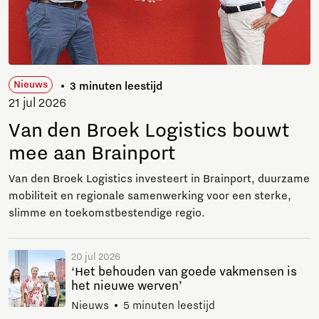
Nieuws
3 minuten leestijd
21 jul 2026
Van den Broek Logistics bouwt
mee aan Brainport
Van den Broek Logistics investeert in Brainport, duurzame
mobiliteit en regionale samenwerking voor een sterke,
slimme en toekomstbestendige regio.
20 jul 2026
‘Het behouden van goede vakmensen is
het nieuwe werven’
Nieuws
5 minuten leestijd