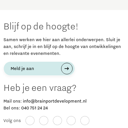
Blijf op de hoogte!
Samen werken we hier aan allerlei onderwerpen. Sluit je
aan, schrijf je in en blijf op de hoogte van ontwikkelingen
en relevante evenementen.
Meld je aan
Heb je een vraag?
Mail ons:
info@brainportdevelopment.nl
Bel ons:
040 751 24 24
Volg ons