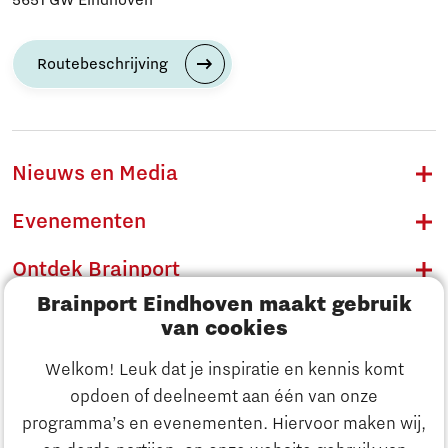
Routebeschrijving
Nieuws en Media
Evenementen
Ontdek Brainport
Brainport Eindhoven maakt gebruik
Innovatie
van cookies
Ondernemen
Welkom! Leuk dat je inspiratie en kennis komt
opdoen of deelneemt aan één van onze
Onderwijs
programma’s en evenementen. Hiervoor maken wij,
Ontdek Brainport