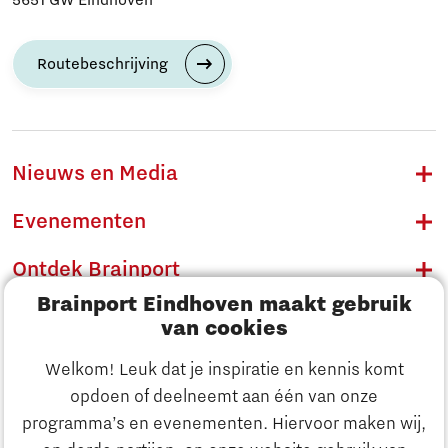
Routebeschrijving
Nieuws en Media
Evenementen
Ontdek Brainport
Brainport Eindhoven maakt gebruik
Innovatie
van cookies
Ondernemen
Welkom! Leuk dat je inspiratie en kennis komt
opdoen of deelneemt aan één van onze
Onderwijs
programma’s en evenementen. Hiervoor maken wij,
Ontdek Brainport