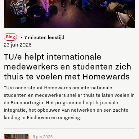
Blog
7 minuten leestijd
23 jun 2026
TU/e helpt internationale
medewerkers en studenten zich
thuis te voelen met Homewards
TU/e ondersteunt Homewards om internationale
studenten en medewerkers sneller thuis te laten voelen in
de Brainportregio. Het programma helpt bij sociale
integratie, het opbouwen van netwerken en een zachte
landing in Eindhoven en omgeving.
16 jun 2025