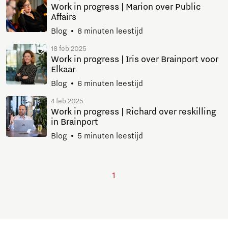
Work in progress | Marion over Public
Affairs
Blog
8 minuten leestijd
18 feb 2025
Work in progress | Iris over Brainport voor
Elkaar
Blog
6 minuten leestijd
4 feb 2025
Work in progress | Richard over reskilling
in Brainport
Blog
5 minuten leestijd
1