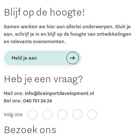
Blijf op de hoogte!
Samen werken we hier aan allerlei onderwerpen. Sluit je
aan, schrijf je in en blijf op de hoogte van ontwikkelingen
en relevante evenementen.
Meld je aan
Heb je een vraag?
Mail ons:
info@brainportdevelopment.nl
Bel ons:
040 751 24 24
Volg ons
Bezoek ons