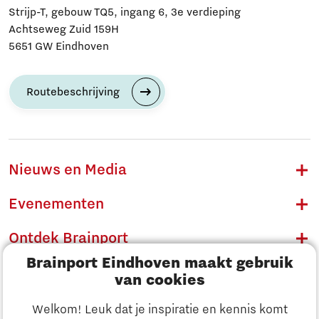
Strijp-T, gebouw TQ5, ingang 6, 3e verdieping
Achtseweg Zuid 159H
5651 GW Eindhoven
Routebeschrijving
Nieuws en Media
Evenementen
Ontdek Brainport
Brainport Eindhoven maakt gebruik
Innovatie
van cookies
Ondernemen
Welkom! Leuk dat je inspiratie en kennis komt