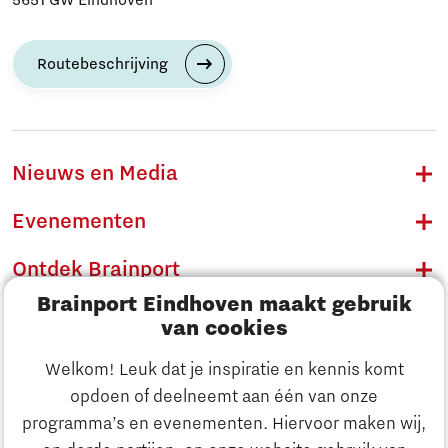
Routebeschrijving
Nieuws en Media
Evenementen
Ontdek Brainport
Brainport Eindhoven maakt gebruik
Innovatie
van cookies
Ondernemen
Welkom! Leuk dat je inspiratie en kennis komt
opdoen of deelneemt aan één van onze
Onderwijs
programma’s en evenementen. Hiervoor maken wij,
Ontdek Brainport