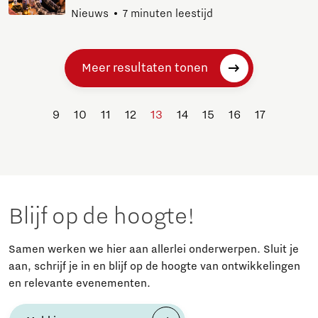
Nieuws
7 minuten leestijd
Meer resultaten tonen
9
10
11
12
13
14
15
16
17
Blijf op de hoogte!
Samen werken we hier aan allerlei onderwerpen. Sluit je
aan, schrijf je in en blijf op de hoogte van ontwikkelingen
en relevante evenementen.