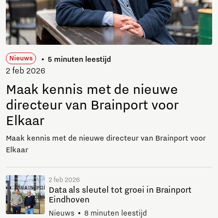
Nieuws
5 minuten leestijd
2 feb 2026
Maak kennis met de nieuwe
directeur van Brainport voor
Elkaar
Maak kennis met de nieuwe directeur van Brainport voor
Elkaar
2 feb 2026
Data als sleutel tot groei in Brainport
Eindhoven
Nieuws
8 minuten leestijd