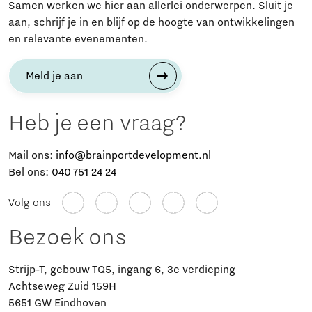
Samen werken we hier aan allerlei onderwerpen. Sluit je
aan, schrijf je in en blijf op de hoogte van ontwikkelingen
en relevante evenementen.
Meld je aan
Heb je een vraag?
Mail ons:
info@brainportdevelopment.nl
Bel ons:
040 751 24 24
Volg ons
Bezoek ons
Strijp-T, gebouw TQ5, ingang 6, 3e verdieping
Achtseweg Zuid 159H
5651 GW Eindhoven