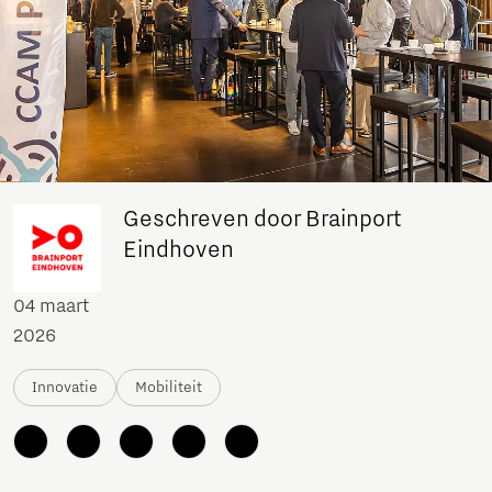
Geschreven door Brainport
Eindhoven
04 maart
2026
Innovatie
Mobiliteit