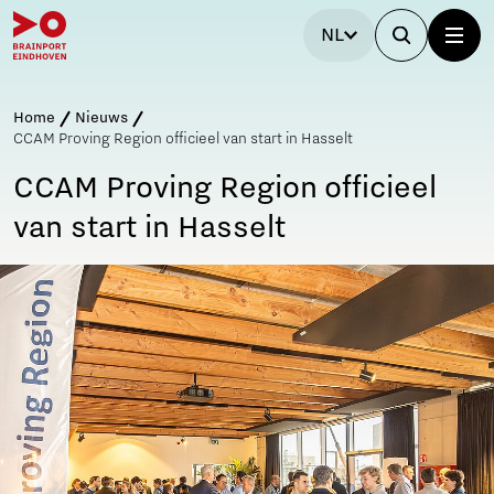
NL
Home
Nieuws
CCAM Proving Region officieel van start in Hasselt
CCAM Proving Region officieel
van start in Hasselt