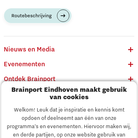
Routebeschrijving
Nieuws en Media
Evenementen
Ontdek Brainport
Brainport Eindhoven maakt gebruik
Innovatie
van cookies
Ondernemen
Welkom! Leuk dat je inspiratie en kennis komt
opdoen of deelneemt aan één van onze
Onderwijs
programma’s en evenementen. Hiervoor maken wij,
Ontdek Brainport
en derde partijen, op onze website gebruik van