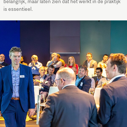
belangrijk, maar laten zien dat het werkt in de praktijk
is essentieel.