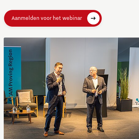
Aanmelden voor het webinar