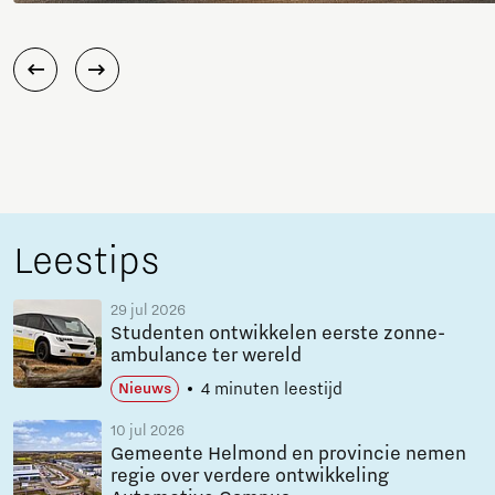
Leestips
29 jul 2026
Studenten ontwikkelen eerste zonne-
ambulance ter wereld
4 minuten leestijd
Nieuws
10 jul 2026
Gemeente Helmond en provincie nemen
regie over verdere ontwikkeling