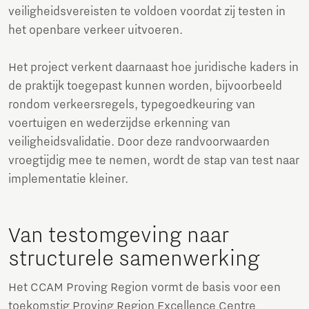
veiligheidsvereisten te voldoen voordat zij testen in
het openbare verkeer uitvoeren.
Het project verkent daarnaast hoe juridische kaders in
de praktijk toegepast kunnen worden, bijvoorbeeld
rondom verkeersregels, typegoedkeuring van
voertuigen en wederzijdse erkenning van
veiligheidsvalidatie. Door deze randvoorwaarden
vroegtijdig mee te nemen, wordt de stap van test naar
implementatie kleiner.
Van testomgeving naar
structurele samenwerking
Het CCAM Proving Region vormt de basis voor een
toekomstig Proving Region Excellence Centre