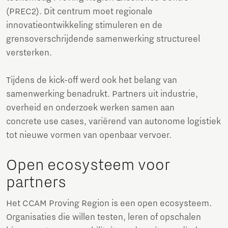
(PREC2). Dit centrum moet regionale
innovatieontwikkeling stimuleren en de
grensoverschrijdende samenwerking structureel
versterken.
Tijdens de kick-off werd ook het belang van
samenwerking benadrukt. Partners uit industrie,
overheid en onderzoek werken samen aan
concrete use cases, variërend van autonome logistiek
tot nieuwe vormen van openbaar vervoer.
Open ecosysteem voor
partners
Het CCAM Proving Region is een open ecosysteem.
Organisaties die willen testen, leren of opschalen