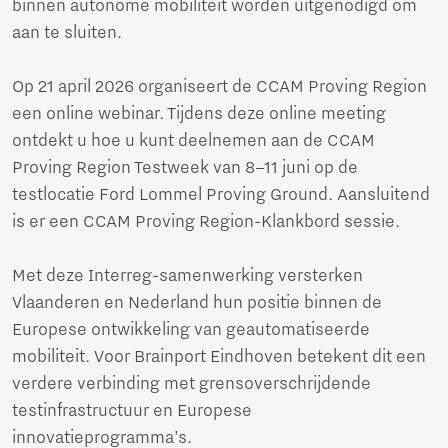
binnen autonome mobiliteit worden uitgenodigd om
aan te sluiten.
Op 21 april 2026 organiseert de CCAM Proving Region
een online webinar. Tijdens deze online meeting
ontdekt u hoe u kunt deelnemen aan de CCAM
Proving Region Testweek van 8–11 juni op de
testlocatie Ford Lommel Proving Ground. Aansluitend
is er een CCAM Proving Region-Klankbord sessie.
Met deze Interreg-samenwerking versterken
Vlaanderen en Nederland hun positie binnen de
Europese ontwikkeling van geautomatiseerde
mobiliteit. Voor Brainport Eindhoven betekent dit een
verdere verbinding met grensoverschrijdende
testinfrastructuur en Europese
innovatieprogramma’s.