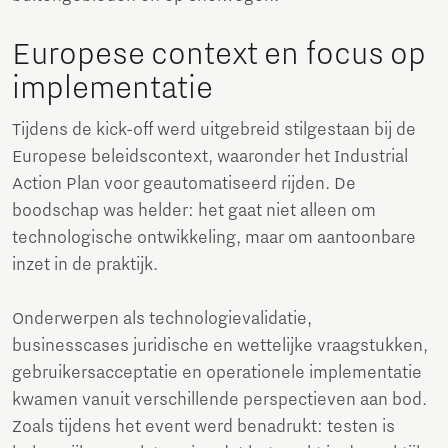
Europese context en focus op
implementatie
Tijdens de kick-off werd uitgebreid stilgestaan bij de
Europese beleidscontext, waaronder het Industrial
Action Plan voor geautomatiseerd rijden. De
boodschap was helder: het gaat niet alleen om
technologische ontwikkeling, maar om aantoonbare
inzet in de praktijk.
Onderwerpen als technologievalidatie,
businesscases juridische en wettelijke vraagstukken,
gebruikersacceptatie en operationele implementatie
kwamen vanuit verschillende perspectieven aan bod.
Zoals tijdens het event werd benadrukt: testen is