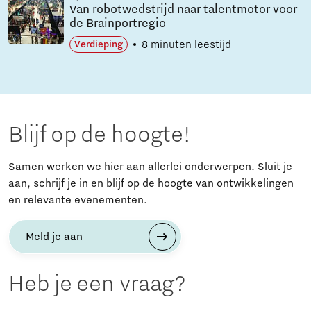
Van robotwedstrijd naar talentmotor voor
de Brainportregio
8 minuten leestijd
Verdieping
Blijf op de hoogte!
Samen werken we hier aan allerlei onderwerpen. Sluit je
aan, schrijf je in en blijf op de hoogte van ontwikkelingen
en relevante evenementen.
Meld je aan
Heb je een vraag?