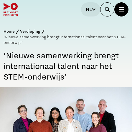
NL
Home
Verdieping
‘Nieuwe samenwerking brengt internationaal talent naar het STEM-
onderwijs’
‘Nieuwe samenwerking brengt
internationaal talent naar het
STEM-onderwijs’