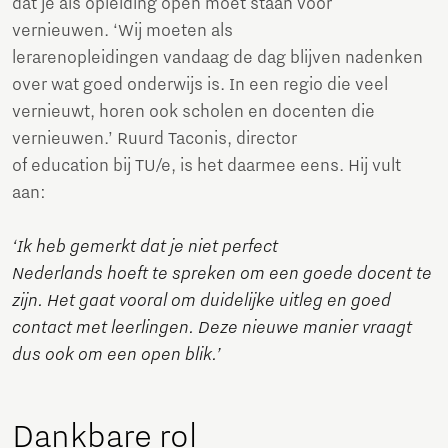
dat je als opleiding open moet staan voor
vernieuwen. ‘Wij moeten als
lerarenopleidingen vandaag de dag blijven nadenken
over wat goed onderwijs is. In een regio die veel
vernieuwt, horen ook scholen en docenten die
vernieuwen.’ Ruurd Taconis, director
of education bij TU/e, is het daarmee eens. Hij vult
aan:
‘Ik heb gemerkt dat je niet perfect
Nederlands hoeft te spreken om een goede docent te
zijn. Het gaat vooral om duidelijke uitleg en goed
contact met leerlingen. Deze nieuwe manier vraagt
dus ook om een open blik.’
Dankbare rol