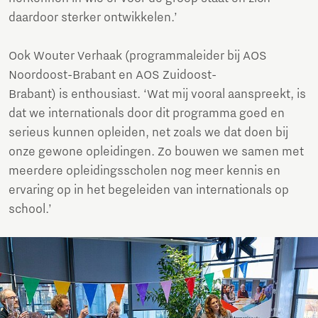
daardoor sterker ontwikkelen.’
Ook Wouter Verhaak (programmaleider bij AOS
Noordoost-Brabant en AOS Zuidoost-
Brabant) is enthousiast. ‘Wat mij vooral aanspreekt, is
dat we internationals door dit programma goed en
serieus kunnen opleiden, net zoals we dat doen bij
onze gewone opleidingen. Zo bouwen we samen met
meerdere opleidingsscholen nog meer kennis en
ervaring op in het begeleiden van internationals op
school.’