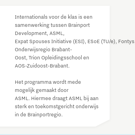
Internationals voor de klas is een
samenwerking tussen Brainport
Development, ASML,
Expat Spouses Initiative (ESI), ESoE (TU/e), Fontys
Onderwijsregio Brabant-
Oost, Trion Opleidingsschool en
AOS-Zuidoost-Brabant.
Het programma wordt mede
mogelijk gemaakt door
ASML. Hiermee draagt ASML bij aan
sterk en toekomstgericht onderwijs
in de Brainportregio.