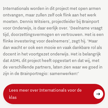
Internationals worden in dit project met open armen
ontvangen, maar zullen zelf ook flink aan het werk
moeten. Dennis Witsiers, projectleider bij Brainport
voor Onderwijs, is daar eerlijk over. ‘Deelname vraagt
tijd, doorzettingsvermogen en vertrouwen. Het is een
flinke investering voor deelnemers’, zegt hij. ‘Maar
dan wacht er ook een mooie en vaak dankbare rol als
docent in het voortgezet onderwijs. Het is belangrijk
dat ASML dit project heeft opgestart en dat wij, met
de verschillende partners, laten zien waar we goed in
zijn in de Brainportregio: samenwerken!’
Lees meer over Internationals voor de
klas