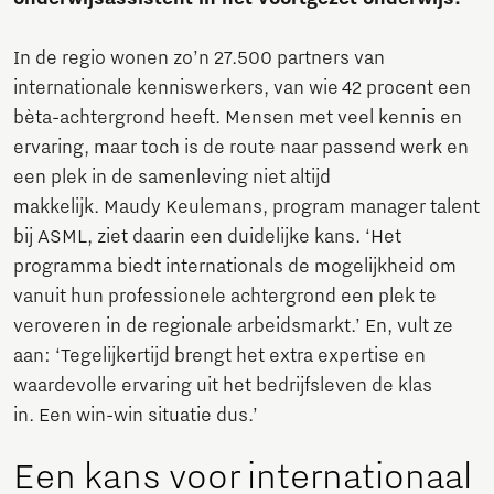
In de regio wonen zo’n 27.500 partners van
internationale kenniswerkers, van wie 42 procent een
bèta-achtergrond heeft. Mensen met veel kennis en
ervaring, maar toch is de route naar passend werk en
een plek in de samenleving niet altijd
makkelijk. Maudy Keulemans, program manager talent
bij ASML, ziet daarin een duidelijke kans. ‘Het
programma biedt internationals de mogelijkheid om
vanuit hun professionele achtergrond een plek te
veroveren in de regionale arbeidsmarkt.’ En, vult ze
aan: ‘Tegelijkertijd brengt het extra expertise en
waardevolle ervaring uit het bedrijfsleven de klas
in. Een win-win situatie dus.’
Een kans voor internationaal