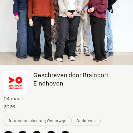
Geschreven door Brainport
Eindhoven
04 maart
2026
Internationalisering Onderwijs
Onderwijs