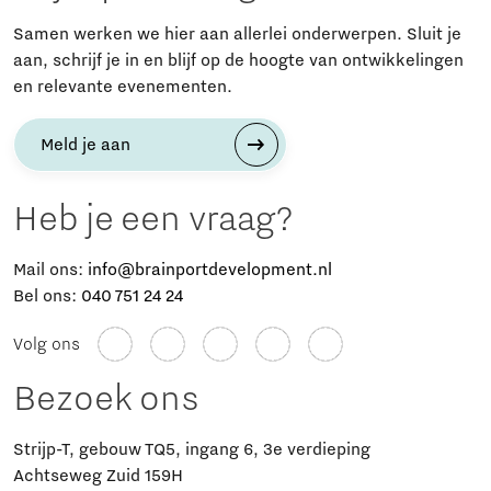
Samen werken we hier aan allerlei onderwerpen. Sluit je
aan, schrijf je in en blijf op de hoogte van ontwikkelingen
en relevante evenementen.
Meld je aan
Heb je een vraag?
Mail ons:
info@brainportdevelopment.nl
Bel ons:
040 751 24 24
Volg ons
Bezoek ons
Strijp-T, gebouw TQ5, ingang 6, 3e verdieping
Achtseweg Zuid 159H