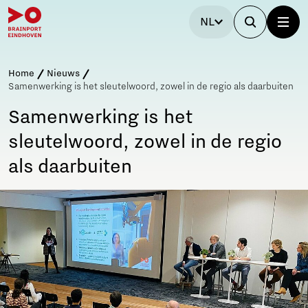
NL
Home
Nieuws
Samenwerking is het sleutelwoord, zowel in de regio als daarbuiten
Samenwerking is het
sleutelwoord, zowel in de regio
als daarbuiten