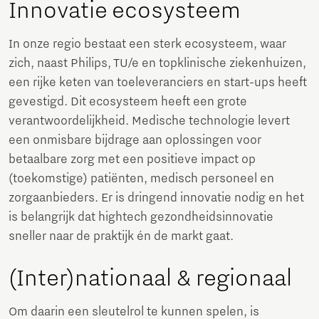
Innovatie ecosysteem
In onze regio bestaat een sterk ecosysteem, waar
zich, naast Philips, TU/e en topklinische ziekenhuizen,
een rijke keten van toeleveranciers en start-ups heeft
gevestigd. Dit ecosysteem heeft een grote
verantwoordelijkheid. Medische technologie levert
een onmisbare bijdrage aan oplossingen voor
betaalbare zorg met een positieve impact op
(toekomstige) patiënten, medisch personeel en
zorgaanbieders. Er is dringend innovatie nodig en het
is belangrijk dat hightech gezondheidsinnovatie
sneller naar de praktijk én de markt gaat.
(Inter)nationaal & regionaal
Om daarin een sleutelrol te kunnen spelen, is