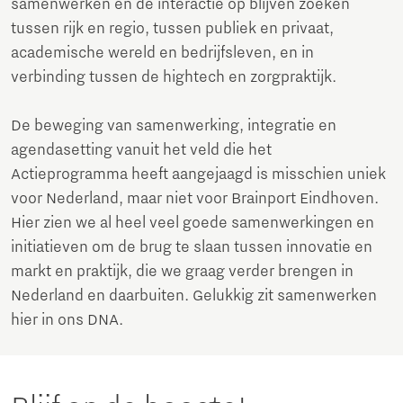
samenwerken en de interactie op blijven zoeken
tussen rijk en regio, tussen publiek en privaat,
academische wereld en bedrijfsleven, en in
verbinding tussen de hightech en zorgpraktijk.
De beweging van samenwerking, integratie en
agendasetting vanuit het veld die het
Actieprogramma heeft aangejaagd is misschien uniek
voor Nederland, maar niet voor Brainport Eindhoven.
Hier zien we al heel veel goede samenwerkingen en
initiatieven om de brug te slaan tussen innovatie en
markt en praktijk, die we graag verder brengen in
Nederland en daarbuiten. Gelukkig zit samenwerken
hier in ons DNA.