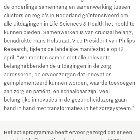
de onderlinge samenhang en samenwerking tussen
clusters en regio’s in Nederland geïntensiveerd om
alle uitdagingen in Life Sciences & Health het hoofd te
kunnen bieden. Samenwerken is van cruciaal belang,
benadrukte Hans Hofstraat, Vice President van Philips
Research, tijdens de landelijke manifestatie op 12
april. “We moeten samen met alle relevante
belanghebbenden de uitdagingen in de zorg
adresseren, en ervoor zorgen dat innovaties
geïmplementeerd kunnen worden, waarde toevoegen
aan zorg en patiënt, en schaalbaar zijn. Veel
belangrijke innovaties in de gezondheidszorg gaan
hand in hand met transformaties in het zorgsysteem.”
Het actieprogramma heeft ervoor gezorgd dat er een