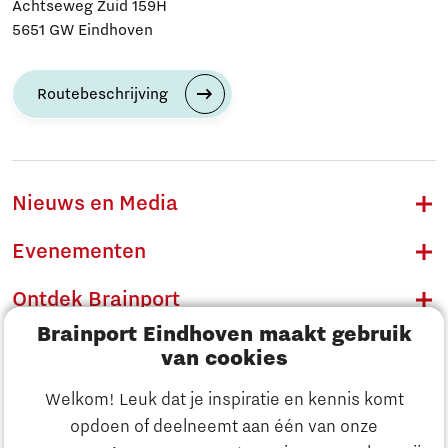
Achtseweg Zuid 159H
5651 GW Eindhoven
Routebeschrijving
Nieuws en Media
Evenementen
Ontdek Brainport
Brainport Eindhoven maakt gebruik
Innovatie
van cookies
Ondernemen
Welkom! Leuk dat je inspiratie en kennis komt
opdoen of deelneemt aan één van onze
Onderwijs