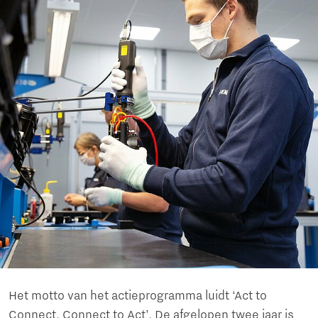
Het motto van het actieprogramma luidt ‘Act to
Connect, Connect to Act’. De afgelopen twee jaar is