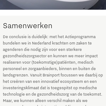
Samenwerken
De conclusie is duidelijk: met het Actieprogramma
bundelen we in Nederland krachten om zaken te
agenderen die nodig zijn voor een sterkere
gezondheidszorgsector en kunnen we meer impact
realiseren voor (toekomstige)patiënten, medisch
personeel en zorgaanbieders, binnen en buiten de
landsgrenzen. Vanuit Brainport focussen we daarbij op
het creëren van een innovatief ecosysteem en een
investeringsklimaat dat is toegespitst op medische
technologie en de gezondheidszorg van de toekomst.
Maar, we kunnen alleen verschil maken als we