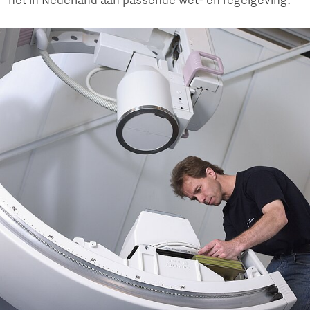
het in Nederland aan passende wet- en regelgeving.