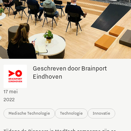
Geschreven door Brainport
Eindhoven
17 mei
2022
Medische Technologie
Technologie
Innovatie