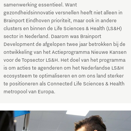
samenwerking essentieel. Want
gezondheidsinnovatie versnellen heeft niet alleen in
Brainport Eindhoven prioriteit, maar ook in andere
clusters en binnen de Life Sciences & Health (LS&H)
sector in Nederland. Daarom was Brainport
Development de afgelopen twee jaar betrokken bij de
ontwikkeling van het Actieprogramma Nieuwe Kansen
voor de Topsector LS&H. Het doel van het programma
is om acties te agenderen om het Nederlandse LS&H
ecosysteem te optimaliseren en om ons land sterker
te positioneren als Connected Life Sciences & Health
metropool van Europa.