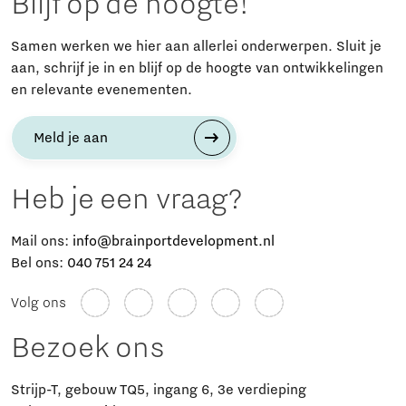
Blijf op de hoogte!
Samen werken we hier aan allerlei onderwerpen. Sluit je
aan, schrijf je in en blijf op de hoogte van ontwikkelingen
en relevante evenementen.
Meld je aan
Heb je een vraag?
Mail ons:
info@brainportdevelopment.nl
Bel ons:
040 751 24 24
Volg ons
Bezoek ons
Strijp-T, gebouw TQ5, ingang 6, 3e verdieping