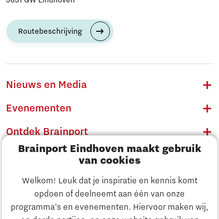
Routebeschrijving
Nieuws en Media
Evenementen
Ontdek Brainport
Brainport Eindhoven maakt gebruik
Innovatie
van cookies
Ondernemen
Welkom! Leuk dat je inspiratie en kennis komt
opdoen of deelneemt aan één van onze
Onderwijs
programma’s en evenementen. Hiervoor maken wij,
Ontdek Brainport