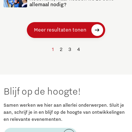
allemaal nodig?
Meer resultaten tonen
1
2
3
4
Blijf op de hoogte!
Samen werken we hier aan allerlei onderwerpen. Sluit je
aan, schrijf je in en blijf op de hoogte van ontwikkelingen
en relevante evenementen.