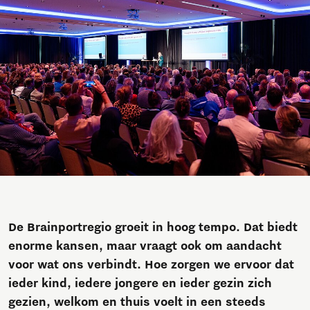
De Brainportregio groeit in hoog tempo. Dat biedt
enorme kansen, maar vraagt ook om aandacht
voor wat ons verbindt. Hoe zorgen we ervoor dat
ieder kind, iedere jongere en ieder gezin zich
gezien, welkom en thuis voelt in een steeds