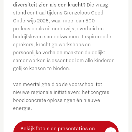
diversiteit zien als een kracht?
Die vraag
stond centraal tijdens Grenzeloos Goed
Onderwijs 2025, waar meer dan 500
professionals uit onderwijs, overheid en
bedrijfsleven samenkwamen. Inspirerende
sprekers, krachtige workshops en
persoonlijke verhalen maakten duidelijk:
samenwerken is essentieel om alle kinderen
gelijke kansen te bieden.
Van meertaligheid op de voorschool tot
nieuwe regionale initiatieven: het congres
bood concrete oplossingen én nieuwe
energie.
Bekijk foto's en presentaties en