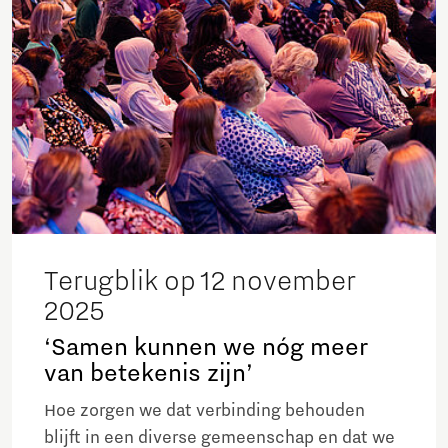
Terugblik op 12 november
2025
‘Samen kunnen we nóg meer
van betekenis zijn’
Hoe zorgen we dat verbinding behouden
blijft in een diverse gemeenschap en dat we