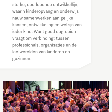
sterke, doorlopende ontwikkellijn,
waarin kinderopvang en onderwijs
nauw samenwerken aan gelijke
kansen, ontwikkeling en welzijn van
ieder kind. Want goed opgroeien
vraagt om verbinding: tussen
professionals, organisaties en de
leefwerelden van kinderen en
gezinnen.