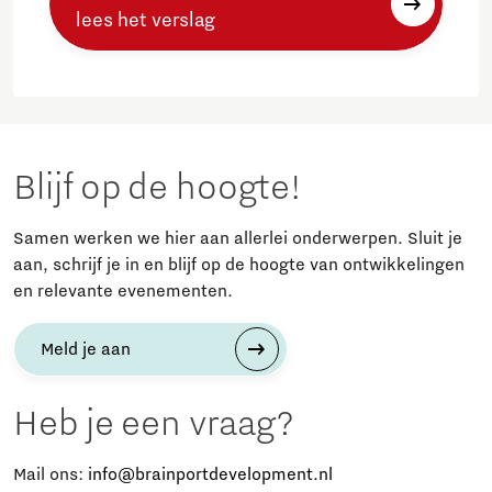
lees het verslag
Blijf op de hoogte!
Samen werken we hier aan allerlei onderwerpen. Sluit je
aan, schrijf je in en blijf op de hoogte van ontwikkelingen
en relevante evenementen.
Meld je aan
Heb je een vraag?
Mail ons:
info@brainportdevelopment.nl