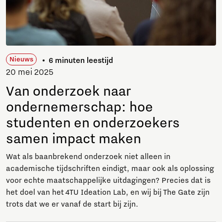
Nieuws
6 minuten leestijd
20 mei 2025
Van onderzoek naar
ondernemerschap: hoe
studenten en onderzoekers
samen impact maken
Wat als baanbrekend onderzoek niet alleen in
academische tijdschriften eindigt, maar ook als oplossing
voor echte maatschappelijke uitdagingen? Precies dat is
het doel van het 4TU Ideation Lab, en wij bij The Gate zijn
trots dat we er vanaf de start bij zijn.