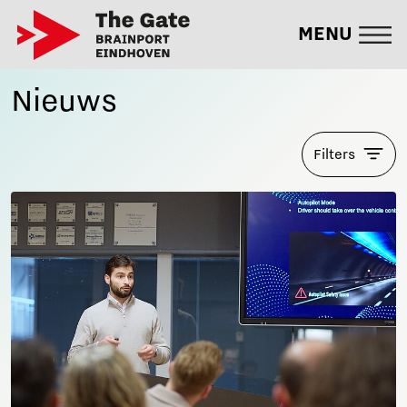
MENU
Nieuws
Filters