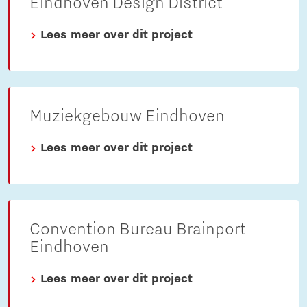
Eindhoven Design District
Lees meer over dit project
Muziekgebouw Eindhoven
Lees meer over dit project
Convention Bureau Brainport
Eindhoven
Lees meer over dit project