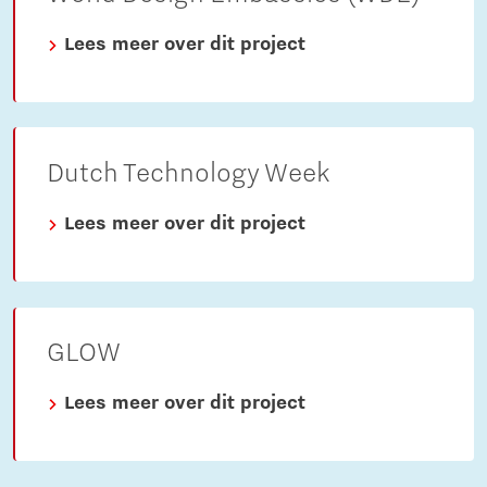
Lees meer over dit project
Dutch Technology Week
Lees meer over dit project
GLOW
Lees meer over dit project