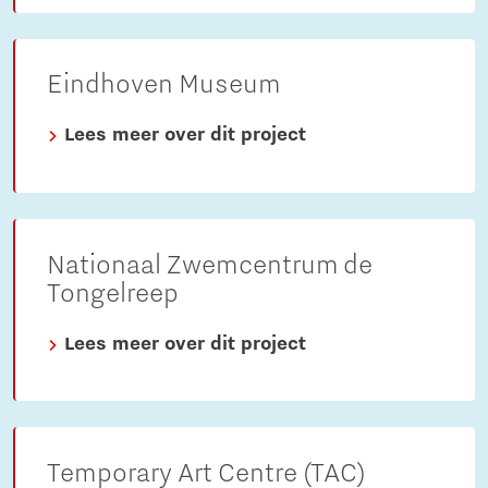
Eindhoven Museum
Lees meer over dit project
Nationaal Zwemcentrum de
Tongelreep
Lees meer over dit project
Temporary Art Centre (TAC)