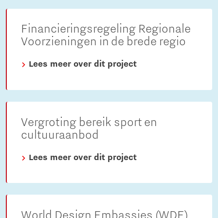
Financieringsregeling Regionale
Voorzieningen in de brede regio
Lees meer over dit project
Vergroting bereik sport en
cultuuraanbod
Lees meer over dit project
World Design Embassies (WDE)