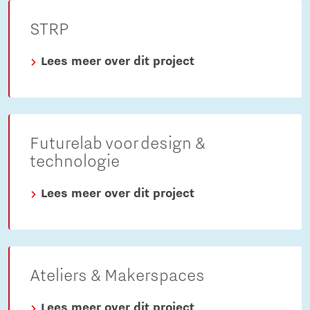
STRP
Lees meer over dit project
Futurelab voor design &
technologie
Lees meer over dit project
Ateliers & Makerspaces
Lees meer over dit project