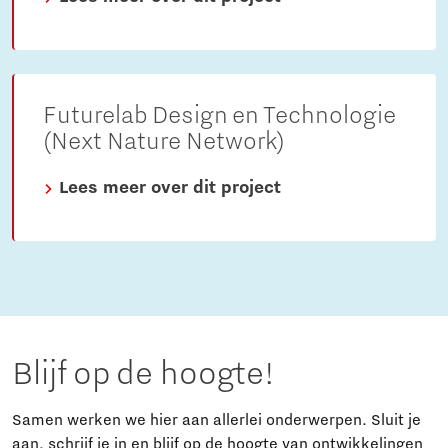
Futurelab Design en Technologie
(Next Nature Network)
Lees meer over dit project
Blijf op de hoogte!
Samen werken we hier aan allerlei onderwerpen. Sluit je
aan, schrijf je in en blijf op de hoogte van ontwikkelingen