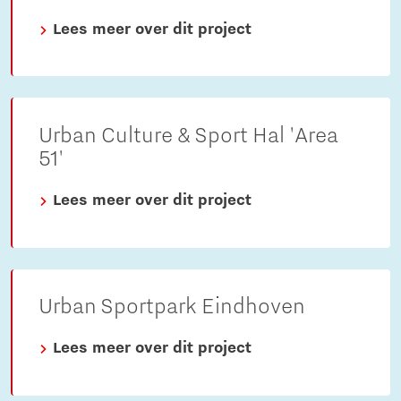
Lees meer over dit project
Urban Culture & Sport Hal 'Area
51'
Lees meer over dit project
Urban Sportpark Eindhoven
Lees meer over dit project