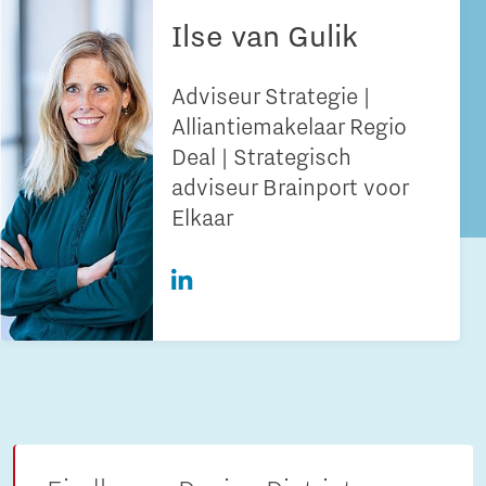
Ilse van Gulik
Adviseur Strategie |
Alliantiemakelaar Regio
Deal | Strategisch
adviseur Brainport voor
Elkaar