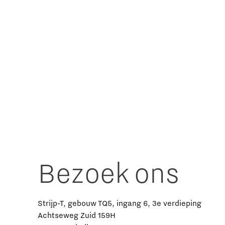
Bezoek ons
Strijp-T, gebouw TQ5, ingang 6, 3e verdieping
Achtseweg Zuid 159H