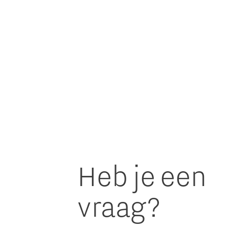
Heb je een
vraag?