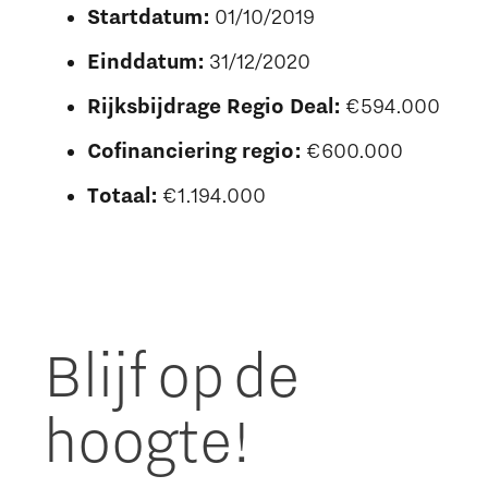
Startdatum:
01/10/2019
Einddatum:
31/12/2020
Rijksbijdrage Regio Deal:
€594.000
Cofinanciering regio:
€600.000
Totaal:
€1.194.000
Blijf op de
hoogte!