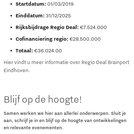
Startdatum:
01/03/2019
Einddatum:
31/12/2025
Rijksbijdrage Regio Deal:
€7.524.000
Cofinanciering regio:
€28.500.000
Totaal:
€36.024.00
Hier vindt u meer informatie over Regio Deal Brainport
Eindhoven.
Blijf op de hoogte!
Samen werken we hier aan allerlei onderwerpen. Sluit je
aan, schrijf je in en blijf op de hoogte van ontwikkelingen
en relevante evenementen.