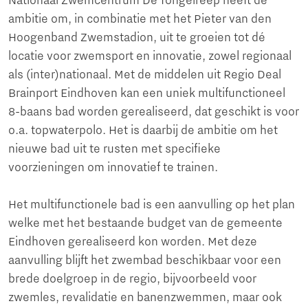
Nationaal Zwemcentrum De Tongelreep heeft de
ambitie om, in combinatie met het Pieter van den
Hoogenband Zwemstadion, uit te groeien tot dé
locatie voor zwemsport en innovatie, zowel regionaal
als (inter)nationaal. Met de middelen uit Regio Deal
Brainport Eindhoven kan een uniek multifunctioneel
8-baans bad worden gerealiseerd, dat geschikt is voor
o.a. topwaterpolo. Het is daarbij de ambitie om het
nieuwe bad uit te rusten met specifieke
voorzieningen om innovatief te trainen.
Het multifunctionele bad is een aanvulling op het plan
welke met het bestaande budget van de gemeente
Eindhoven gerealiseerd kon worden. Met deze
aanvulling blijft het zwembad beschikbaar voor een
brede doelgroep in de regio, bijvoorbeeld voor
zwemles, revalidatie en banenzwemmen, maar ook