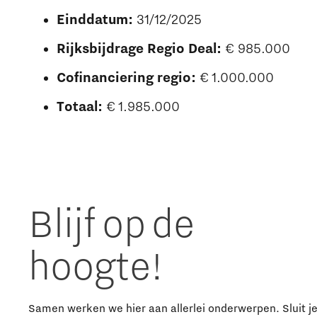
Einddatum:
31/12/2025
Rijksbijdrage Regio Deal:
€ 985.000
Cofinanciering regio:
€ 1.000.000
Totaal:
€ 1.985.000
Blijf op de
hoogte!
Samen werken we hier aan allerlei onderwerpen. Sluit j