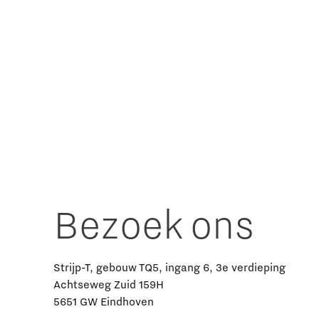
Bezoek ons
Strijp-T, gebouw TQ5, ingang 6, 3e verdieping
Achtseweg Zuid 159H
5651 GW Eindhoven