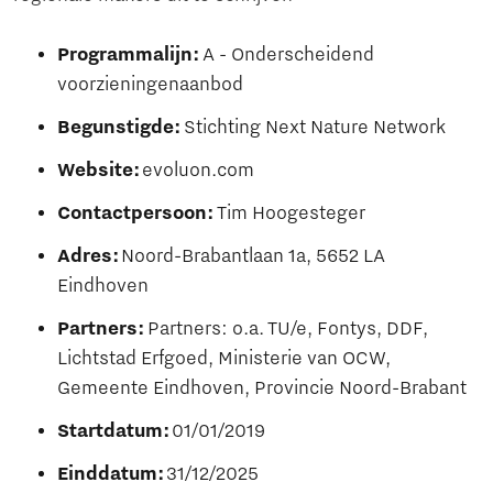
Programmalijn:
A - Onderscheidend
voorzieningenaanbod
Begunstigde:
Stichting Next Nature Network
Website:
evoluon.com
Contactpersoon:
Tim Hoogesteger
Adres:
Noord-Brabantlaan 1a, 5652 LA
Eindhoven
Partners:
Partners: o.a. TU/e, Fontys, DDF,
Lichtstad Erfgoed, Ministerie van OCW,
Gemeente Eindhoven, Provincie Noord-Brabant
Startdatum:
01/01/2019
Einddatum:
31/12/2025