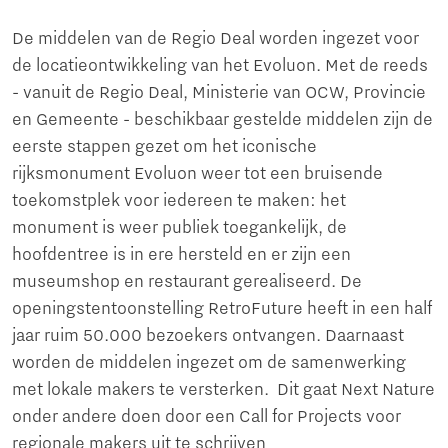
De middelen van de Regio Deal worden ingezet voor
de locatieontwikkeling van het Evoluon. Met de reeds
- vanuit de Regio Deal, Ministerie van OCW, Provincie
en Gemeente - beschikbaar gestelde middelen zijn de
eerste stappen gezet om het iconische
rijksmonument Evoluon weer tot een bruisende
toekomstplek voor iedereen te maken: het
monument is weer publiek toegankelijk, de
hoofdentree is in ere hersteld en er zijn een
museumshop en restaurant gerealiseerd. De
openingstentoonstelling RetroFuture heeft in een half
jaar ruim 50.000 bezoekers ontvangen. Daarnaast
worden de middelen ingezet om de samenwerking
met lokale makers te versterken. Dit gaat Next Nature
onder andere doen door een Call for Projects voor
regionale makers uit te schrijven