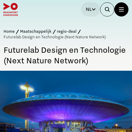
NL
Home
Maatschappelijk
regio-deal
Futurelab Design en Technologie (Next Nature Network)
Futurelab Design en Technologie
(Next Nature Network)