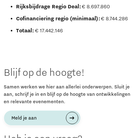
Rijksbijdrage Regio Deal:
€ 8.697.860
Cofinanciering regio (minimaal):
€ 8.744.286
Totaal:
€ 17.442.146
Blijf op de hoogte!
Samen werken we hier aan allerlei onderwerpen. Sluit je
aan, schrijf je in en blijf op de hoogte van ontwikkelingen
en relevante evenementen.
Meld je aan