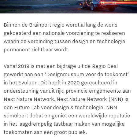
Binnen de Brainport regio wordt al lang de wens
gekoesterd een nationale voorziening te realiseren
waarin de verbinding tussen design en technologie
permanent zichtbaar wordt.
Vanaf 2019 is met een bijdrage uit de Regio Deal
gewerkt aan een ‘Designmuseum voor de toekomst’
in het Evoluon. Dit heeft in 2020 geresulteerd in
ondersteuning vanuit rijk, provincie en gemeente aan
Next Nature Network. Next Nature Network (NNN) is
een Future Lab voor design & technologie. NNN
stimuleert debat en geniet een wereldwijde reputatie
in het laagdrempelig tastbaar maken van mogelijke
toekomsten aan een groot publiek.