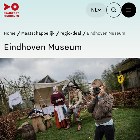
NL
Home
Maatschappelijk
regio-deal
Eindhoven Museum
Eindhoven Museum