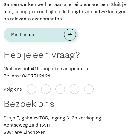
Samen werken we hier aan allerlei onderwerpen. Sluit je
aan, schrijf je in en blijf op de hoogte van ontwikkelingen
en relevante evenementen.
Meld je aan
Heb je een vraag?
Mail ons:
info@brainportdevelopment.nl
Bel ons:
040 751 24 24
Volg ons
Bezoek ons
Strijp-T, gebouw TQ5, ingang 6, 3e verdieping
Achtseweg Zuid 159H
5651 GW Eindhoven