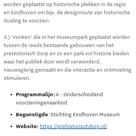
worden geplaatst op historische plekken in de regio
en Eindhoven om bijv. de designroute van historische
duiding te voorzien.
3.) ‘Vonken’ die in het museumpark geplaatst worden
tussen de reeds bestaande gebouwen van het
preHistorisch Dorp en zo een park vol historie bieden
waar het publiek door wordt verwonderd,
nieuwsgierig gemaakt en die interactie en ontmoeting
stimuleren.
Programmalijn:
A - Onderscheidend
voorzieningenaanbod
Begunstigde
: Stichting Eindhoven Museum
Website:
https://prehistorischdorp.nl/