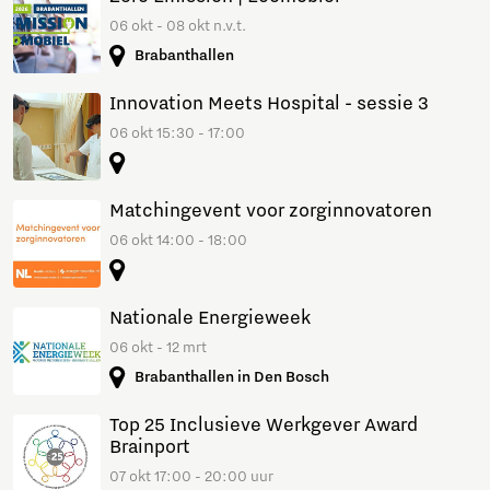
06 okt - 08 okt n.v.t.
Brabanthallen
Innovation Meets Hospital - sessie 3
06 okt 15:30 - 17:00
Matchingevent voor zorginnovatoren
06 okt 14:00 - 18:00
Nationale Energieweek
06 okt - 12 mrt
Brabanthallen in Den Bosch
Top 25 Inclusieve Werkgever Award
Brainport
07 okt 17:00 - 20:00 uur