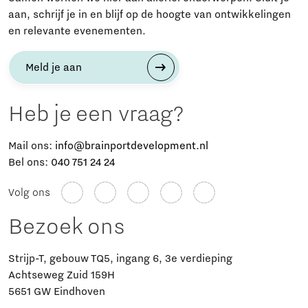
aan, schrijf je in en blijf op de hoogte van ontwikkelingen
en relevante evenementen.
Meld je aan
Heb je een vraag?
Mail ons:
info@brainportdevelopment.nl
Bel ons:
040 751 24 24
Volg ons
Bezoek ons
Strijp-T, gebouw TQ5, ingang 6, 3e verdieping
Achtseweg Zuid 159H
5651 GW Eindhoven