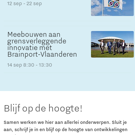
12 sep
- 22 sep
Meebouwen aan
grensverleggende
innovatie met
Brainport-Vlaanderen
14 sep
8:30 - 13:30
Blijf op de hoogte!
Samen werken we hier aan allerlei onderwerpen. Sluit je
aan, schrijf je in en blijf op de hoogte van ontwikkelingen