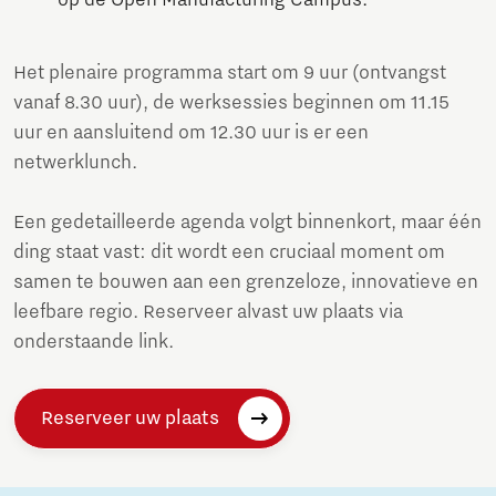
Het plenaire programma start om 9 uur (ontvangst
vanaf 8.30 uur), de werksessies beginnen om 11.15
uur en aansluitend om 12.30 uur is er een
netwerklunch.
Een gedetailleerde agenda volgt binnenkort, maar één
ding staat vast: dit wordt een cruciaal moment om
samen te bouwen aan een grenzeloze, innovatieve en
leefbare regio. Reserveer alvast uw plaats via
onderstaande link.
Reserveer uw plaats