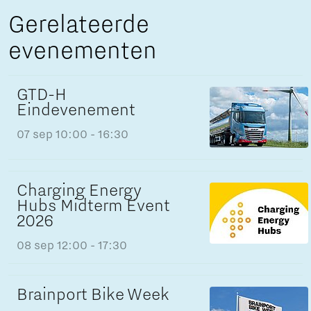
Gerelateerde
evenementen
GTD-H
Eindevenement
07 sep
10:00 - 16:30
Charging Energy
Hubs Midterm Event
2026
08 sep
12:00 - 17:30
Brainport Bike Week