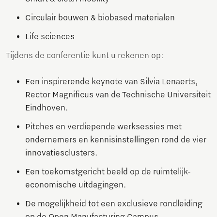
Circulair bouwen & biobased materialen
Life sciences
Tijdens de conferentie kunt u rekenen op:
Een inspirerende keynote van Silvia Lenaerts,
Rector Magnificus van de Technische Universiteit
Eindhoven.
Pitches en verdiepende werksessies met
ondernemers en kennisinstellingen rond de vier
innovatiesclusters.
Een toekomstgericht beeld op de ruimtelijk-
economische uitdagingen.
De mogelijkheid tot een exclusieve rondleiding
op de Open Manufacturing Campus.