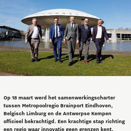
Op 18 maart werd het samenwerkingscharter
tussen Metropoolregio Brainport Eindhoven,
Belgisch Limburg en de Antwerpse Kempen
officieel bekrachtigd. Een krachtige stap richting
een regio waar innovatie geen grenzen kent.