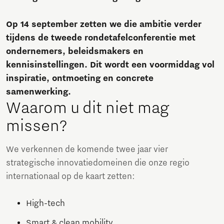
Op 14 september zetten we die ambitie verder
tijdens de tweede rondetafelconferentie met
ondernemers, beleidsmakers en
kennisinstellingen. Dit wordt een voormiddag vol
inspiratie, ontmoeting en concrete
samenwerking.
Waarom u dit niet mag
missen?
We verkennen de komende twee jaar vier
strategische innovatiedomeinen die onze regio
internationaal op de kaart zetten:
High-tech
Smart & clean mobility