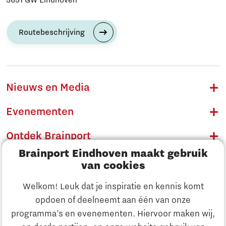
Routebeschrijving
Nieuws en Media
Evenementen
Ontdek Brainport
Brainport Eindhoven maakt gebruik
Innovatie
van cookies
Ondernemen
Welkom! Leuk dat je inspiratie en kennis komt
opdoen of deelneemt aan één van onze
Onderwijs
programma’s en evenementen. Hiervoor maken wij,
Ontdek Brainport