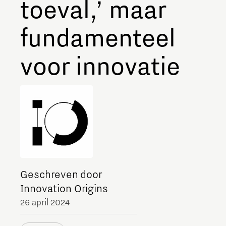
toeval,’ maar
fundamenteel
voor innovatie
Geschreven door
Innovation Origins
26 april 2024