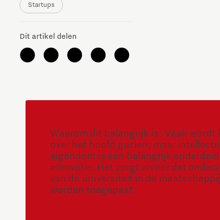
Startups
Dit artikel delen
Waarom dit belangrijk is: Vaak wordt 
over het hoofd gezien, maar intellect
eigendom is een belangrijk onderdeel
innovatie. Het zorgt ervoor dat onder
van de universiteit in de maatschappi
worden toegepast.