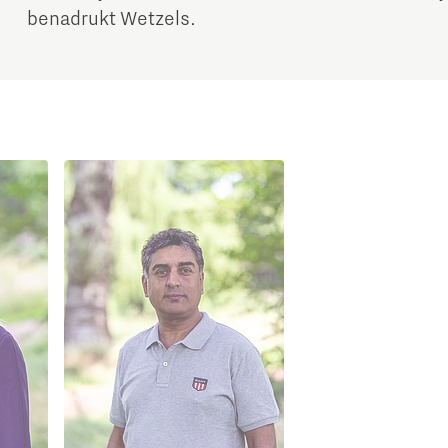
benadrukt Wetzels.