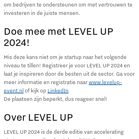
om bedrijven te ondersteunen om met vertrouwen te
investeren in de juiste mensen.
Doe mee met LEVEL UP
2024!
Mis deze kans niet om je startup naar het volgende
niveau te tillen! Registreer je voor LEVEL UP 2024 en
laat je inspireren door de besten uit de sector. Ga voor
meer informatie en registratie naar
www.levelup-
event.nl
of kijk op
LinkedIn
De plaatsen zijn beperkt, dus reageer snel!
Over LEVEL UP
LEVEL UP 2024 is de derde editie van accelerating