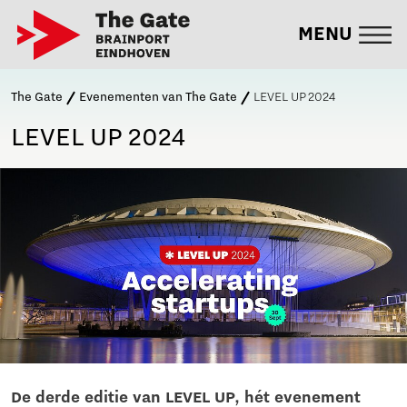
MENU
The Gate
Evenementen van The Gate
LEVEL UP 2024
LEVEL UP 2024
De derde editie van LEVEL UP, hét evenement