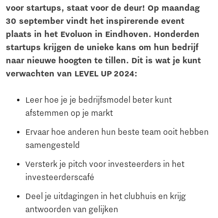
voor startups, staat voor de deur! Op maandag
30 september vindt het inspirerende event
plaats in het Evoluon in Eindhoven. Honderden
startups krijgen de unieke kans om hun bedrijf
naar nieuwe hoogten te tillen. Dit is wat je kunt
verwachten van LEVEL UP 2024:
Leer hoe je je bedrijfsmodel beter kunt
afstemmen op je markt
Ervaar hoe anderen hun beste team ooit hebben
samengesteld
Versterk je pitch voor investeerders in het
investeerderscafé
Deel je uitdagingen in het clubhuis en krijg
antwoorden van gelijken