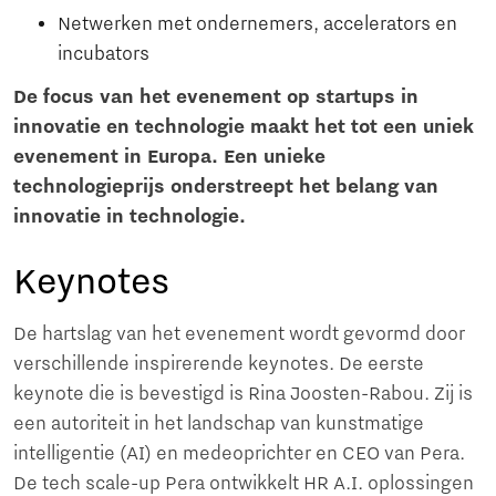
Netwerken met ondernemers, accelerators en
incubators
De focus van het evenement op startups in
innovatie en technologie maakt het tot een uniek
evenement in Europa. Een unieke
technologieprijs onderstreept het belang van
innovatie in technologie.
Keynotes
De hartslag van het evenement wordt gevormd door
verschillende inspirerende keynotes. De eerste
keynote die is bevestigd is Rina Joosten-Rabou. Zij is
een autoriteit in het landschap van kunstmatige
intelligentie (AI) en medeoprichter en CEO van Pera.
De tech scale-up Pera ontwikkelt HR A.I. oplossingen