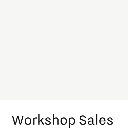
Workshop Sales