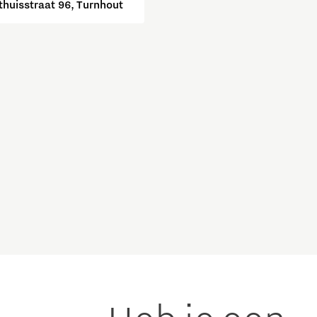
thuisstraat 96, Turnhout