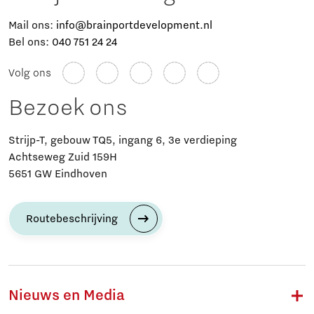
Mail ons:
info@brainportdevelopment.nl
Bel ons:
040 751 24 24
Volg ons
Bezoek ons
Strijp-T, gebouw TQ5, ingang 6, 3e verdieping
Achtseweg Zuid 159H
5651 GW Eindhoven
Routebeschrijving
Nieuws en Media