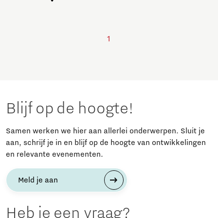
1
Blijf op de hoogte!
Samen werken we hier aan allerlei onderwerpen. Sluit je
aan, schrijf je in en blijf op de hoogte van ontwikkelingen
en relevante evenementen.
Meld je aan
Heb je een vraag?